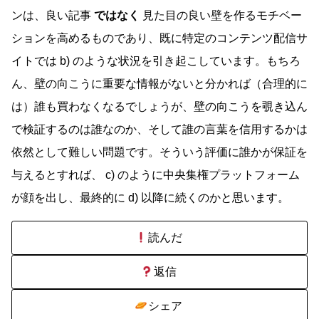
ンは、良い記事
ではなく
見た目の良い壁を作るモチベー
ションを高めるものであり、既に特定のコンテンツ配信サ
イトでは b) のような状況を引き起こしています。もちろ
ん、壁の向こうに重要な情報がないと分かれば（合理的に
は）誰も買わなくなるでしょうが、壁の向こうを覗き込ん
で検証するのは誰なのか、そして誰の言葉を信用するかは
依然として難しい問題です。そういう評価に誰かが保証を
与えるとすれば、 c) のように中央集権プラットフォーム
が顔を出し、最終的に d) 以降に続くのかと思います。
読んだ
返信
シェア