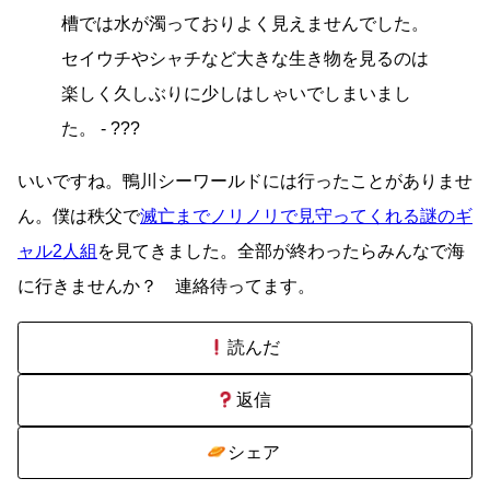
槽では水が濁っておりよく見えませんでした。
セイウチやシャチなど大きな生き物を見るのは
楽しく久しぶりに少しはしゃいでしまいまし
た。 - ???
いいですね。鴨川シーワールドには行ったことがありませ
ん。僕は秩父で
滅亡までノリノリで見守ってくれる謎のギ
ャル2人組
を見てきました。全部が終わったらみんなで海
に行きませんか？ 連絡待ってます。
読んだ
返信
シェア