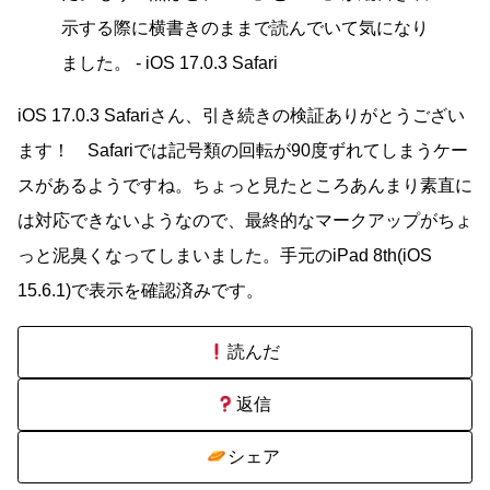
示する際に横書きのままで読んでいて気になり
ました。 - iOS 17.0.3 Safari
iOS 17.0.3 Safariさん、引き続きの検証ありがとうござい
ます！ Safariでは記号類の回転が90度ずれてしまうケー
スがあるようですね。ちょっと見たところあんまり素直に
は対応できないようなので、最終的なマークアップがちょ
っと泥臭くなってしまいました。手元のiPad 8th(iOS
15.6.1)で表示を確認済みです。
読んだ
返信
シェア