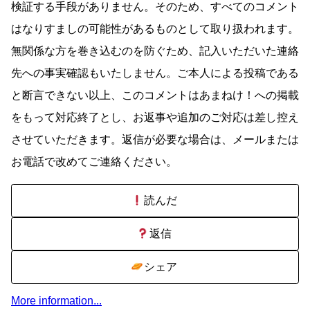
検証する手段がありません。そのため、すべてのコメント
はなりすましの可能性があるものとして取り扱われます。
無関係な方を巻き込むのを防ぐため、記入いただいた連絡
先への事実確認もいたしません。ご本人による投稿である
と断言できない以上、このコメントはあまねけ！への掲載
をもって対応終了とし、お返事や追加のご対応は差し控え
させていただきます。返信が必要な場合は、メールまたは
お電話で改めてご連絡ください。
読んだ
返信
シェア
More information...