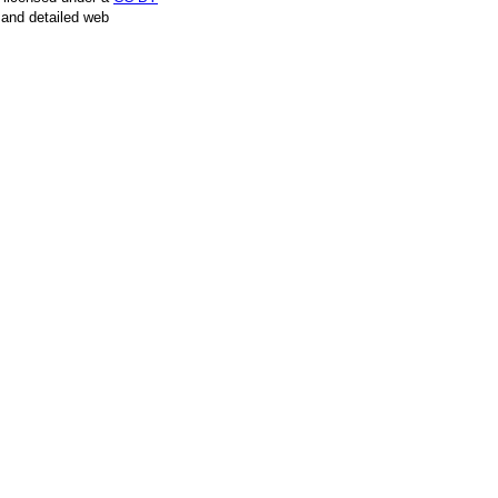
, and detailed web