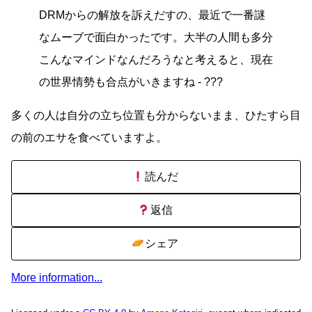
DRMからの解放を訴えだすの、最近で一番謎
なムーブで面白かったです。大半の人間も多分
こんなマインドなんだろうなと考えると、現在
の世界情勢も合点がいきますね - ???
多くの人は自分の立ち位置も分からないまま、ひたすら目
の前のエサを食べていますよ。
読んだ
返信
シェア
More information...