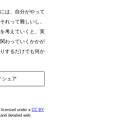
には、自分がやって
それって難しいし、
を考えていくと、実
関わっていくかかが
りするだけでも何か
シェア
e licensed under a
CC BY
, and detailed web