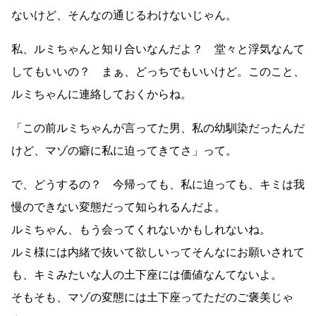
ないけど、そんなの通じるわけないじゃん。
私、ルミちゃんと知り合いなんだよ？ 堂々と浮気なんて
してもいいの？ まぁ、どっちでもいいけど。このこと、
ルミちゃんに連絡しておくからね。
「この前ルミちゃんが言ってた男、私の幼馴染だったんだ
けど、マゾの癖に私に迫ってきてさ」って。
で、どうするの？ 今帰っても、私に迫っても、キミは我
慢のできない変態だって知られるんだよ。
ルミちゃん、もう会ってくれないかもしれないね。
ルミ様には内緒で抜いて欲しいってそんなにお願いされて
も、キミみたいな人の土下座には価値なんてないよ。
そもそも、マゾの変態には土下座ってただのご褒美じゃ