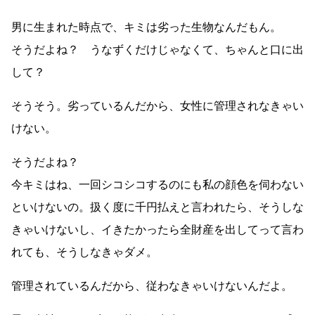
男に生まれた時点で、キミは劣った生物なんだもん。
そうだよね？ うなずくだけじゃなくて、ちゃんと口に出
して？
そうそう。劣っているんだから、女性に管理されなきゃい
けない。
そうだよね？
今キミはね、一回シコシコするのにも私の顔色を伺わない
といけないの。扱く度に千円払えと言われたら、そうしな
きゃいけないし、イきたかったら全財産を出してって言わ
れても、そうしなきゃダメ。
管理されているんだから、従わなきゃいけないんだよ。