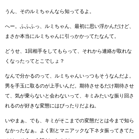
うん、そのルミちゃんなら知ってるよ。
へー。ふふふっ、ルミちゃん、最初に思い浮かんだけど、
まさか本当にルミちゃんに引っかかってたなんて。
どうせ、1回相手をしてもらって、それから連絡が取れな
くなったってとこでしょ？
なんで分かるのって、ルミちゃんいっつもそうなんだよ。
男を手玉に取るのが上手いんだ。期待させるだけ期待させ
て、気が乗らないと会わないって、キミみたいな振り回さ
れるのが好きな変態にはぴったりだよね。
いやまぁ、でも、キミがそこまでの変態だとは今まで知ら
なかったなぁ。よく割とマニアックな下ネタ振ってきてた