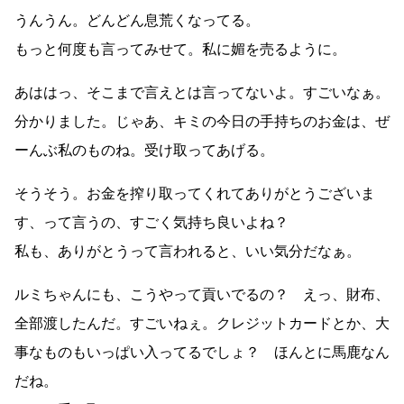
うんうん。どんどん息荒くなってる。
もっと何度も言ってみせて。私に媚を売るように。
あははっ、そこまで言えとは言ってないよ。すごいなぁ。
分かりました。じゃあ、キミの今日の手持ちのお金は、ぜ
ーんぶ私のものね。受け取ってあげる。
そうそう。お金を搾り取ってくれてありがとうございま
す、って言うの、すごく気持ち良いよね？
私も、ありがとうって言われると、いい気分だなぁ。
ルミちゃんにも、こうやって貢いでるの？ えっ、財布、
全部渡したんだ。すごいねぇ。クレジットカードとか、大
事なものもいっぱい入ってるでしょ？ ほんとに馬鹿なん
だね。