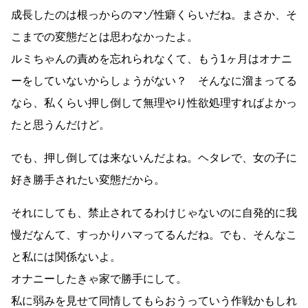
成長したのは根っからのマゾ性癖くらいだね。まさか、そ
こまでの変態だとは思わなかったよ。
ルミちゃんの責めを忘れられなくて、もう1ヶ月はオナニ
ーをしていないからしょうがない？ そんなに溜まってる
なら、私くらい押し倒して無理やり性欲処理すればよかっ
たと思うんだけど。
でも、押し倒しては来ないんだよね。ヘタレで、女の子に
好き勝手されたい変態だから。
それにしても、禁止されてるわけじゃないのに自発的に我
慢だなんて、すっかりハマってるんだね。でも、そんなこ
と私には関係ないよ。
オナニーしたきゃ家で勝手にして。
私に弱みを見せて同情してもらおうっていう作戦かもしれ