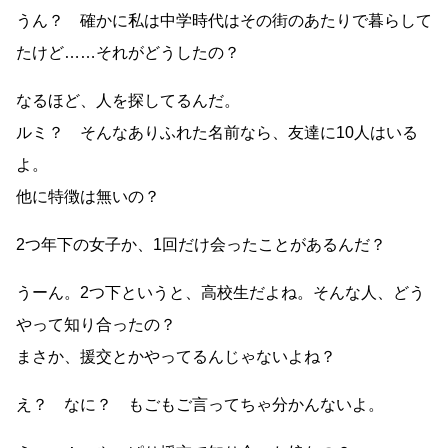
うん？ 確かに私は中学時代はその街のあたりで暮らして
たけど……それがどうしたの？
なるほど、人を探してるんだ。
ルミ？ そんなありふれた名前なら、友達に10人はいる
よ。
他に特徴は無いの？
2つ年下の女子か、1回だけ会ったことがあるんだ？
うーん。2つ下というと、高校生だよね。そんな人、どう
やって知り合ったの？
まさか、援交とかやってるんじゃないよね？
え？ なに？ もごもご言ってちゃ分かんないよ。