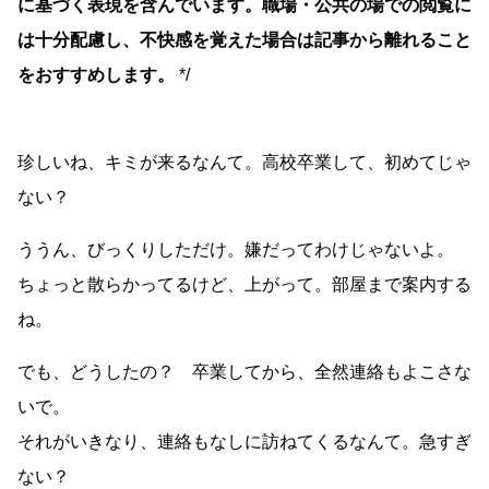
に基づく表現を含んでいます。職場・公共の場での閲覧に
は十分配慮し、不快感を覚えた場合は記事から離れること
をおすすめします。
*/
珍しいね、キミが来るなんて。高校卒業して、初めてじゃ
ない？
ううん、びっくりしただけ。嫌だってわけじゃないよ。
ちょっと散らかってるけど、上がって。部屋まで案内する
ね。
でも、どうしたの？ 卒業してから、全然連絡もよこさな
いで。
それがいきなり、連絡もなしに訪ねてくるなんて。急すぎ
ない？