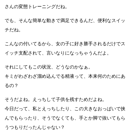
さんの変態トレーニングだね。
でも、そんな簡単な動きで満足できるんだ、便利なスイッ
チだね。
こんなの付いてるから、女の子に好き勝手されるだけでス
イッチ支配されて、言いなりになっちゃうんだよ。
それにしてもこの状況、どうなのかなぁ。
キミがわざわざ溜め込んでる精液って、本来何のためにあ
るの？
そうだよね。えっちして子供を残すためだよね。
今日だって、私とえっちしたり、この大きなおっぱいで挟
んでもらったり、そうでなくても、手とか脚で抜いてもら
うつもりだったんじゃない？