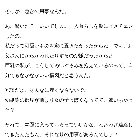
そっか、急ぎの用事なんだ。
あ、驚いた？ いいでしょ。一人暮らしを期にイメチェン
したの。
私だって可愛いものを家に置きたかったからね。でも、お
父さんにからかわれたりするのが嫌だったからさ。
巨乳の私が、こうしてぬいぐるみを抱えているのって、自
分でもなかなかいい構図だと思うんだ。
冗談だよ。そんなに赤くならないで。
幼馴染の部屋が前より女の子っぽくなってて、驚いちゃっ
た？
それで、本題に入ってもらっていいかな。わざわざ連絡し
てきたんだもん、それなりの用事があるんでしょ？