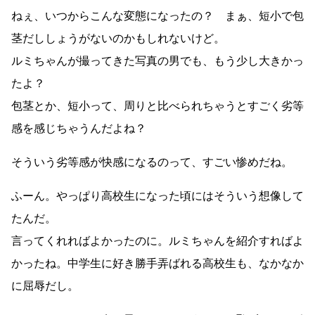
ねぇ、いつからこんな変態になったの？ まぁ、短小で包
茎だししょうがないのかもしれないけど。
ルミちゃんが撮ってきた写真の男でも、もう少し大きかっ
たよ？
包茎とか、短小って、周りと比べられちゃうとすごく劣等
感を感じちゃうんだよね？
そういう劣等感が快感になるのって、すごい惨めだね。
ふーん。やっぱり高校生になった頃にはそういう想像して
たんだ。
言ってくれればよかったのに。ルミちゃんを紹介すればよ
かったね。中学生に好き勝手弄ばれる高校生も、なかなか
に屈辱だし。