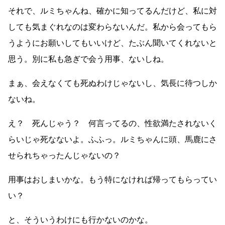
それで、ルミちゃんね、確かに知ってるんだけど、私に対
しても気まぐれなのは変わらないんだ。私から会ってもら
うようにお願いしてもいいけど、たぶん聞いてくれないと
思う。別に私も急ぎで会う用事、ないしね。
まぁ、会えなくても死ぬわけじゃないし、気長に待つしか
ないね。
え？ 死んじゃう？ 何言ってるの、性欲満たされないく
らいじゃ死なないよ。ふふっ。ルミちゃんに頭、馬鹿にさ
せられちゃったんじゃないの？
用事はおしまいかな。もう特になければ帰ってもらってい
い？
と、そういうわけにも行かないのかな。