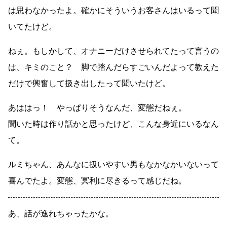
は思わなかったよ。確かにそういうお客さんはいるって聞
いてたけど。
ねぇ。もしかして、オナニーだけさせられてたって言うの
は、キミのこと？ 脚で踏んだらすごいんだよって教えた
だけで興奮して扱き出したって聞いたけど。
あははっ！ やっぱりそうなんだ、変態だねぇ。
聞いた時は作り話かと思ったけど、こんな身近にいるなん
て。
ルミちゃん、あんなに扱いやすい男もなかなかいないって
喜んでたよ。変態、冥利に尽きるって感じだね。
あ、話が逸れちゃったかな。