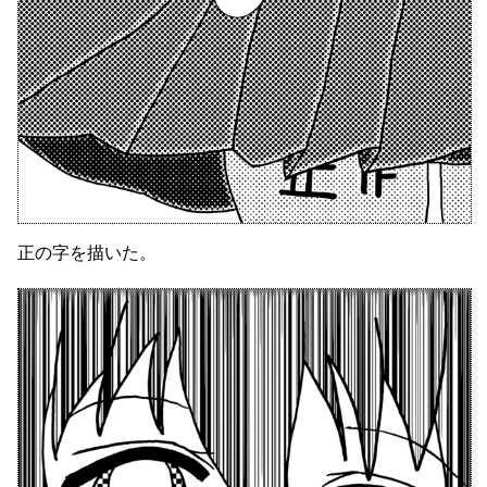
正の字を描いた。