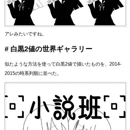
アレみたいですね。
白黒2値の世界ギャラリー
似たような方法を使って白黒2値で描いたものを、2014-
2015の時系列順に並べた。