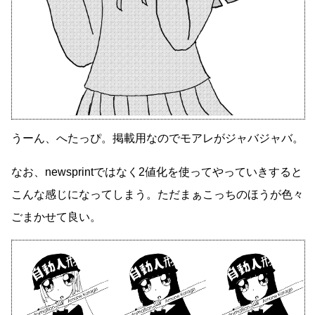
うーん、へたっぴ。掲載用なのでモアレがジャバジャバ。
なお、newsprintではなく2値化を使ってやっていきすると
こんな感じになってしまう。ただまぁこっちのほうが色々
ごまかせて良い。