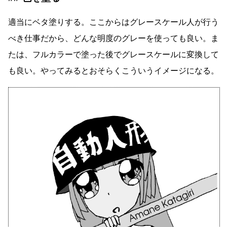
適当にベタ塗りする。ここからはグレースケール人が行う
べき仕事だから、どんな明度のグレーを使っても良い。ま
たは、フルカラーで塗った後でグレースケールに変換して
も良い。やってみるとおそらくこういうイメージになる。