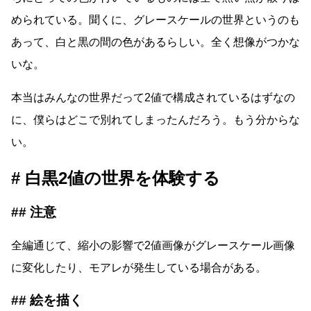
められている。聞くに、グレースケールの世界というのも
あって、白と黒の間の色があるらしい。全く想像がつかな
いな。
本当はみんなの世界だって2値で構成されているはずなの
に、僕らはどこで別れてしまったんだろう。もう分からな
い。
白黒2値の世界を体験する
注意
全編通じて、縮小の影響で2値画像がグレースケール画像
に変化したり、モアレが発生している場合がある。
絵を描く