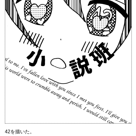
42を描いた。