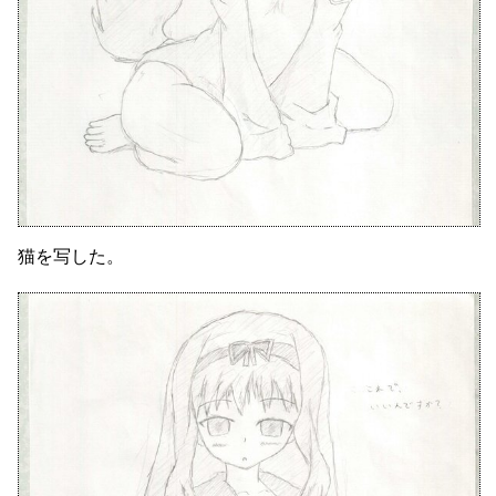
猫を写した。