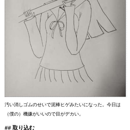
汚い消しゴムのせいで泥棒ヒゲみたいになった。今日は
（僕の）機嫌がいいので目がデカい。
取り込む