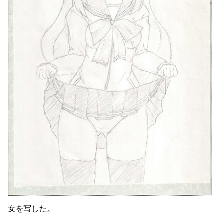
女を写した。