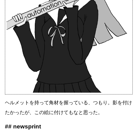
ヘルメットを持って角材を握っている、つもり。影を付け
たかったが、この絵に付けてもなと思った。
newsprint