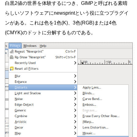
白黒2値の世界を体験するにつき、GIMPと呼ばれる素晴
らしいソフトウェアにnewsprintという役に立つプラグイ
ンがある。これは色を1色(K)、3色(RGB)または4色
(CMYK)のドットに分解するものである。