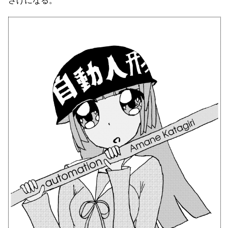
さげになる。