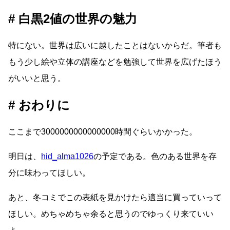
白黒2値の世界の魅力
特にない。世界は広いに越したことはないからだ。筆者も
もう少し絵や立体の講座などを勉強して世界を広げたほう
がいいと思う。
おわりに
ここまで3000000000000000時間ぐらいかかった。
明日は、
hid_alma1026
の予定である。色のある世界を存
分に味わってほしい。
あと、冬コミでこの表紙を見かけたら適当に買っていって
ほしい。めちゃめちゃ余ると思うのでゆっくり来ていい