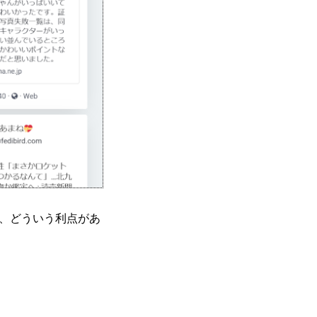
なにか、どういう利点があ