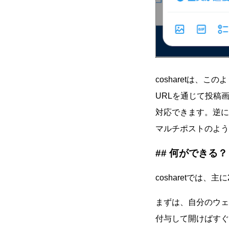
cosharetは、
URLを通じて投稿
対応できます。逆に
マルチポストのよう
何ができる？
cosharetでは
まずは、自分のウェ
付与して開けばす