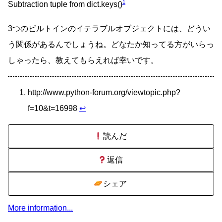
1
Subtraction tuple from dict.keys()
3つのビルトインのイテラブルオブジェクトには、どうい
う関係があるんでしょうね。どなたか知ってる方がいらっ
しゃったら、教えてもらえれば幸いです。
http://www.python-forum.org/viewtopic.php?
f=10&t=16998
↩
読んだ
返信
シェア
More information...