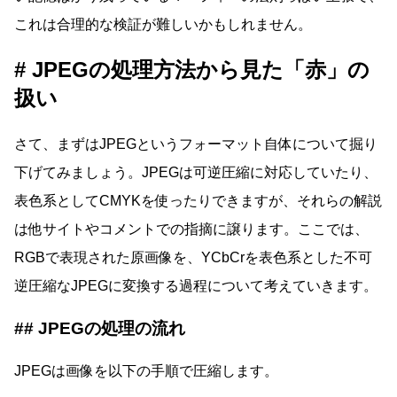
これは合理的な検証が難しいかもしれません。
JPEGの処理方法から見た「赤」の
扱い
さて、まずはJPEGというフォーマット自体について掘り
下げてみましょう。JPEGは可逆圧縮に対応していたり、
表色系としてCMYKを使ったりできますが、それらの解説
は他サイトやコメントでの指摘に譲ります。ここでは、
RGBで表現された原画像を、YCbCrを表色系とした不可
逆圧縮なJPEGに変換する過程について考えていきます。
JPEGの処理の流れ
JPEGは画像を以下の手順で圧縮します。