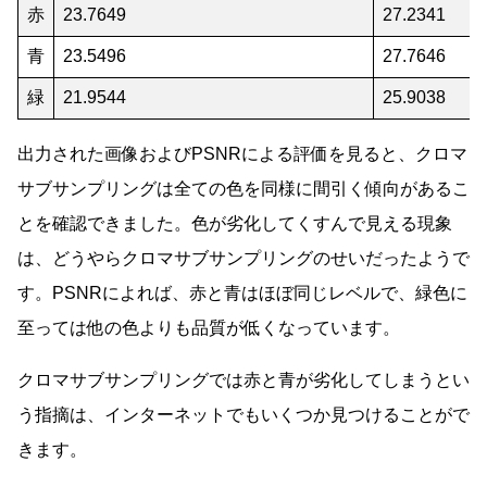
赤
23.7649
27.2341
青
23.5496
27.7646
緑
21.9544
25.9038
出力された画像およびPSNRによる評価を見ると、クロマ
サブサンプリングは全ての色を同様に間引く傾向があるこ
とを確認できました。色が劣化してくすんで見える現象
は、どうやらクロマサブサンプリングのせいだったようで
す。PSNRによれば、赤と青はほぼ同じレベルで、緑色に
至っては他の色よりも品質が低くなっています。
クロマサブサンプリングでは赤と青が劣化してしまうとい
う指摘は、インターネットでもいくつか見つけることがで
きます。