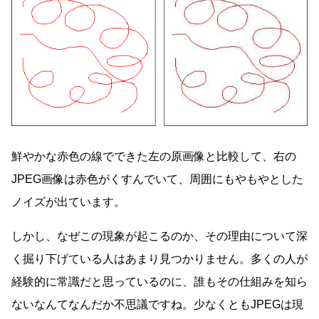
鮮やかな赤色の線でできた左の原画像と比較して、右の
JPEG画像は赤色がくすんでいて、周囲にもやもやとした
ノイズが出ています。
しかし、なぜこの現象が起こるのか、その理由について深
く掘り下げている人はあまり見つかりません。多くの人が
経験的に常識だと思っているのに、誰もその仕組みを知ら
ないなんてなんだか不思議ですね。少なくともJPEGは現