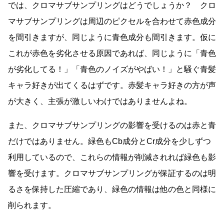
では、クロマサブサンプリングはどうでしょうか？ クロ
マサブサンプリングは周辺のピクセルを合わせて赤色成分
を間引きますが、同じように青色成分も間引きます。仮に
これが赤色を劣化させる原因であれば、同じように「青色
が劣化してる！」「青色のノイズがやばい！」と騒ぐ青髪
キャラ好きが出てくるはずです。赤髪キャラ好きの方が声
が大きく、主張が激しいわけではありませんよね。
また、クロマサブサンプリングの影響を受けるのは赤と青
だけではありません。緑色もCb成分とCr成分を少しずつ
利用しているので、これらの情報が削減されれば緑色も影
響を受けます。クロマサブサンプリングが保証するのは明
るさを保持した圧縮であり、緑色の情報は他の色と同様に
削られます。