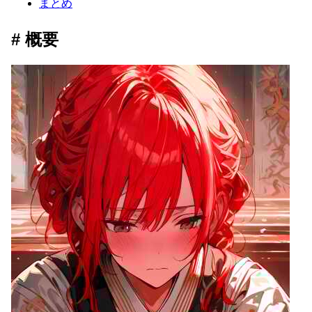
まとめ
概要