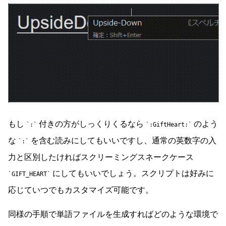
もし
付きの方がしっくりくるなら
のよう
:
:GiftHeart:
な
を含む読みにしてもいいですし、通常の英数字の入
:
力と区別したければスクリーミングスネークケース
にしてもいいでしょう。スクリプトは好みに
GIFT_HEART
応じていつでもカスタマイズ可能です。
同様の手順で単語ファイルを生成すればどのような環境で