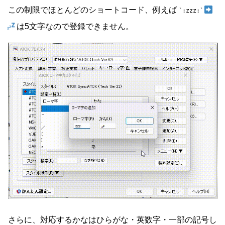
この制限でほとんどのショートコード、例えば
:zzz:
は5文字なので登録できません。
さらに、対応するかなはひらがな・英数字・一部の記号し