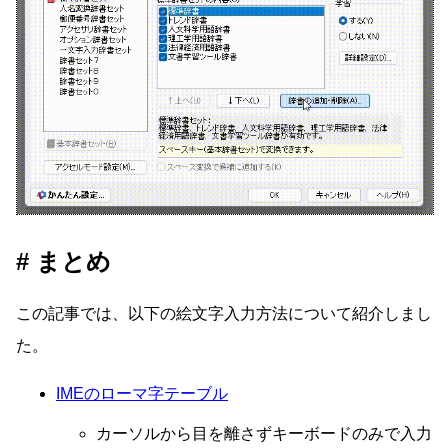
まとめ
この記事では、以下の絵文字入力方法について紹介しまし
た。
IMEのローマ字テーブル
カーソルから目を離さずキーボードのみで入力