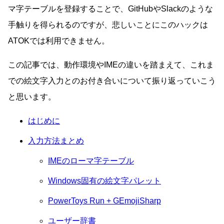
マ字テーブルを登録することで、GitHubやSlackのような
手触りを得られるのですが、悲しいことにこのハックは
ATOKでは利用できません。
この記事では、動作環境やIMEの違いを踏まえて、これま
での絵文字入力とのお付き合いについて振り返っていこう
と思います。
はじめに
入力方法まとめ
IMEのローマ字テーブル
Windows固有の絵文字パレット
PowerToys Run + GEmojiSharp
ユーザー辞書