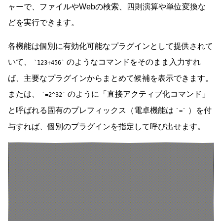
ャーで、ファイルやWebの検索、四則演算や単位変換な
どを実行できます。
各機能は個別に有効化可能なプラグインとして提供されて
いて、
のようなコマンドをそのまま入力すれ
123+456
ば、主要なプラグインからまとめて候補を表示できます。
または、
のように「直接アクティブ化コマンド」
=2^32
と呼ばれる固有のプレフィックス（電卓機能は
）を付
=
与すれば、個別のプラグインを指定して呼び出せます。