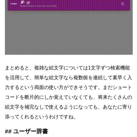
まとめると、複雑な絵文字については1文字ずつ検索機能
を活用して、簡単な絵文字なら複数個を連続して素早く入
力するという両面の使い方ができそうです。まだショート
コードを断片的にしか覚えていなくても、将来たくさんの
絵文字を補完なしで使えるようになっても、あなたに寄り
添ってくれるというわけですね。
ユーザー辞書