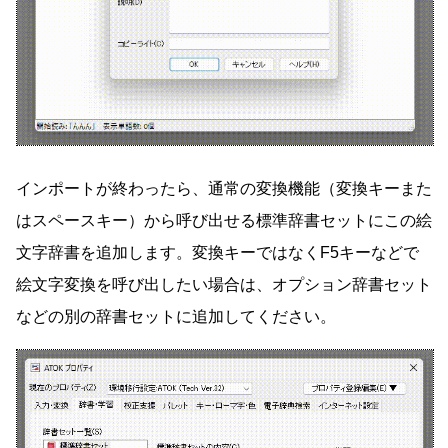
インポートが終わったら、通常の変換機能（変換キーまた
はスペースキー）から呼び出せる標準辞書セットにこの絵
文字辞書を追加します。変換キーではなくF5キーなどで
絵文字変換を呼び出したい場合は、オプション辞書セット
などの別の辞書セットに追加してください。