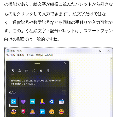
の機能であり、絵文字が縦横に並んだパレットから好きな
4
ものをクリックして入力できます
。絵文字だけではな
く、通貨記号や数学記号なども同様の手触りで入力可能で
す。このような絵文字・記号パレットは、スマートフォン
向けのIMEでは一般的ですね。