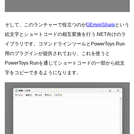
そして、このランチャーで役立つのが
GEmojiSharp
という
絵文字とショートコードの相互変換を行う.NET向けのラ
イブラリです。コマンドラインツールとPowerToys Run
用のプラグインが提供されており、これを使うと
PowerToys Runを通じてショートコードの一部から絵文
字をコピーできるようになります。