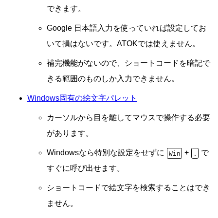
できます。
Google 日本語入力を使っていれば設定してお
いて損はないです。ATOKでは使えません。
補完機能がないので、ショートコードを暗記で
きる範囲のものしか入力できません。
Windows固有の絵文字パレット
カーソルから目を離してマウスで操作する必要
があります。
Windowsなら特別な設定をせずに
+
で
Win
.
すぐに呼び出せます。
ショートコードで絵文字を検索することはでき
ません。