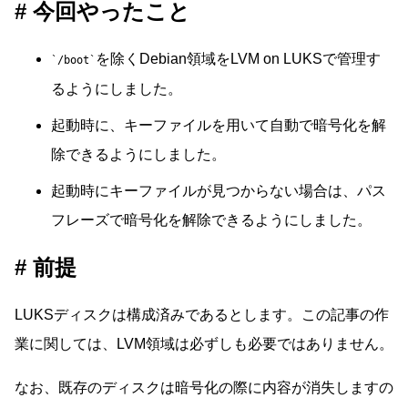
今回やったこと
を除くDebian領域をLVM on LUKSで管理す
/boot
るようにしました。
起動時に、キーファイルを用いて自動で暗号化を解
除できるようにしました。
起動時にキーファイルが見つからない場合は、パス
フレーズで暗号化を解除できるようにしました。
前提
LUKSディスクは構成済みであるとします。この記事の作
業に関しては、LVM領域は必ずしも必要ではありません。
なお、既存のディスクは暗号化の際に内容が消失しますの