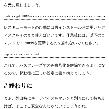
を元に戻しましょう。
レスキューモードの起動には再インストール時に用いたデ
ィスクをそのまま使えばいいです。作業後には、以下のコ
マンドでinitramfsを更新するのを忘れないでください。
update-initramfs
これで、パスフレーズでのみ暗号化を解除できるようにな
るので、起動後に正しい設定に書き換えましょう。
終わりに
まぁ、外出時にキーデバイスをマシンと別々にして持ち歩
けば、そこそこ安全なんじゃないでしょうかね。