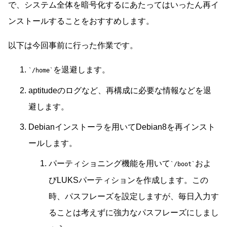
で、システム全体を暗号化するにあたってはいったん再イ
ンストールすることをおすすめします。
以下は今回事前に行った作業です。
を退避します。
/home
aptitudeのログなど、再構成に必要な情報などを退
避します。
Debianインストーラを用いてDebian8を再インスト
ールします。
パーティショニング機能を用いて
およ
/boot
びLUKSパーティションを作成します。この
時、パスフレーズを設定しますが、毎日入力す
ることは考えずに強力なパスフレーズにしまし