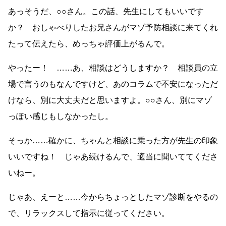
あっそうだ、○○さん。この話、先生にしてもいいです
か？ おしゃべりしたお兄さんがマゾ予防相談に来てくれ
たって伝えたら、めっちゃ評価上がるんで。
やったー！ ……あ、相談はどうしますか？ 相談員の立
場で言うのもなんですけど、あのコラムで不安になっただ
けなら、別に大丈夫だと思いますよ。○○さん、別にマゾ
っぽい感じもしなかったし。
そっか……確かに、ちゃんと相談に乗った方が先生の印象
いいですね！ じゃあ続けるんで、適当に聞いててくださ
いねー。
じゃあ、えーと……今からちょっとしたマゾ診断をやるの
で、リラックスして指示に従ってください。