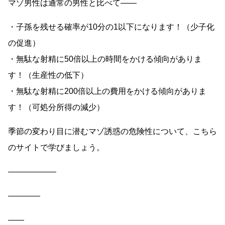
マゾ男性は通常の男性と比べて――
・子孫を残せる確率が10分の1以下になります！（少子化
の促進）
・無駄な射精に50倍以上の時間をかける傾向がありま
す！（生産性の低下）
・無駄な射精に200倍以上の費用をかける傾向がありま
す！（可処分所得の減少）
季節の変わり目に潜むマゾ誘惑の危険性について、こちら
のサイトで学びましょう。
――――――
――――
――