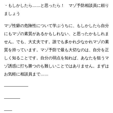
・もしかしたら……と思ったら！ マゾ予防相談員に頼り
ましょう
マゾ性癖の危険性について学ぶうちに、もしかしたら自分
にもマゾの素質があるかもしれない、と思ったかもしれま
せん。でも、大丈夫です。誰でも多かれ少なかれマゾの素
質を持っています。マゾ予防で最も大切なのは、自分を正
しく知ることです。自分の弱点を知れば、あなたを狙うマ
ゾ誘惑に打ち勝つのも難しいことではありません。まずは
お気軽に相談員まで……
――――――
――――
――