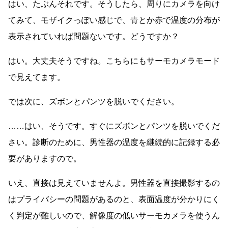
はい、たぶんそれです。そうしたら、周りにカメラを向け
てみて、モザイクっぽい感じで、青とか赤で温度の分布が
表示されていれば問題ないです。どうですか？
はい。大丈夫そうですね。こちらにもサーモカメラモード
で見えてます。
では次に、ズボンとパンツを脱いでください。
……はい、そうです。すぐにズボンとパンツを脱いでくだ
さい。診断のために、男性器の温度を継続的に記録する必
要がありますので。
いえ、直接は見えていませんよ。男性器を直接撮影するの
はプライバシーの問題があるのと、表面温度が分かりにく
く判定が難しいので、解像度の低いサーモカメラを使うん