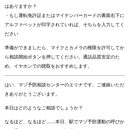
はありますか？
・もし運転免許証またはマイナンバーカードの裏面右下に
アルファベットが印字されていれば、そちらを入力してく
ださい
準備ができましたら、マイクとカメラの権限を許可してか
ら相談開始ボタンを押してください。通話品質安定のた
め、イヤホンでの聴取をおすすめします。
はい、マゾ予防相談センターのエリナです。ご連絡いただ
きありがとうございます。
本日はどのようなご相談でしょうか？
なるほど、なるほど……本日、駅でマゾ予防運動の呼びか