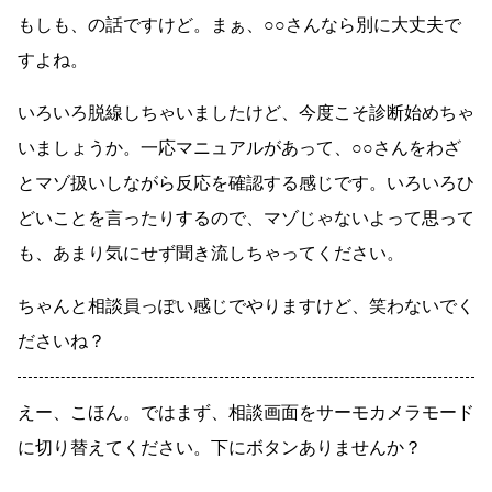
もしも、の話ですけど。まぁ、○○さんなら別に大丈夫で
すよね。
いろいろ脱線しちゃいましたけど、今度こそ診断始めちゃ
いましょうか。一応マニュアルがあって、○○さんをわざ
とマゾ扱いしながら反応を確認する感じです。いろいろひ
どいことを言ったりするので、マゾじゃないよって思って
も、あまり気にせず聞き流しちゃってください。
ちゃんと相談員っぽい感じでやりますけど、笑わないでく
ださいね？
えー、こほん。ではまず、相談画面をサーモカメラモード
に切り替えてください。下にボタンありませんか？