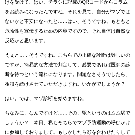
けを受けて、はい、チラシに記載のQRコードからコラム
をお読みになったんですね。それを見て、自分がマゾでは
ないかと不安になったと……はい、そうですね。もともと
危険性を宣伝するための内容ですので、それ自体は自然な
反応かと思います。
えぇと……そうですね。こちらでの正確な診断は難しいの
ですが、簡易的な方法で判定して、必要であれば医師の診
断を待つという流れになります。問題なさそうでしたら、
相談を続けさせていただきますね。いかがでしょうか？
はい。では、マゾ診断を始めますね。
ちなみに、なんですけど……その、駅というのは△△駅で
しょうか？ 本日、私もそちらでマゾ予防運動の呼びかけ
に参加しておりまして。もしかしたら顔を合わせたりして