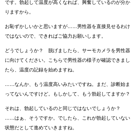
です。勃起して温度が高くなれば、興奮しているのが分か
りますから。
お恥ずかしいかと思いますが……男性器を直接見せるわけ
ではないので、できればご協力お願いします。
どうでしょうか？ 脱げましたら、サーモカメラを男性器
に向けてください。こちらで男性器の様子が確認できまし
たら、温度の記録を始めますね。
……なんか、もう温度高いみたいですね。まだ、診断始ま
ってないんですけど。もしかして、もう勃起してますか？
それは、勃起しているのと同じではないでしょうか？
……はぁ、そうですか。でしたら、これが勃起していない
状態だとして進めていきますね。