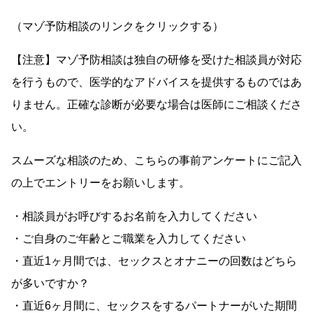
（マゾ予防相談のリンクをクリックする）
【注意】マゾ予防相談は独自の研修を受けた相談員が対応
を行うもので、医学的なアドバイスを提供するものではあ
りません。正確な診断が必要な場合は医師にご相談くださ
い。
スムーズな相談のため、こちらの事前アンケートにご記入
の上でエントリーをお願いします。
・相談員がお呼びするお名前を入力してください
・ご自身のご年齢とご職業を入力してください
・直近1ヶ月間では、セックスとオナニーの回数はどちら
が多いですか？
・直近6ヶ月間に、セックスをするパートナーがいた期間