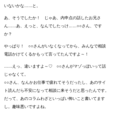
いないかな……と。
あ、そうでしたか！ じゃあ、内申点の話したお兄さ
ん……あ、えっと、なんでしたっけ……○○さん、です
か？
やっぱり！ ○○さんがいなくなってから、みんなで相談
電話かけてくるかもって言ってたんですよ～！
……えっ、違いますよ～♡ ○○さんがマゾっぽいって話
じゃなくて。
○○さん、なんかお仕事で疲れてそうだったし、あのサイ
ト読んだら不安になって相談に来そうだと思ったんです。
だって、あのコラムわざといっぱい怖いこと書いてます
し。趣味悪いですよね。