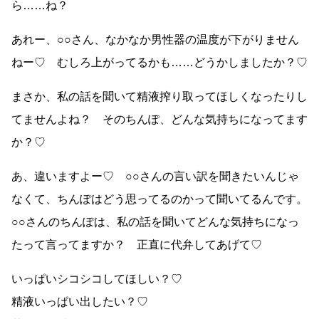
ら……ね？
あれー、○○さん、なかなか男性器の温度が下がりません
ねー♡ むしろ上がってるかも……どうかしましたか？♡
まさか、私の話を聞いて精液搾り取ってほしくなったりし
てませんよね？ そのちんぽ、どんな気持ちになってます
か？♡
あ、違いますよー♡ ○○さんの言い訳を聞きたいんじゃ
なくて、ちんぽはどう思ってるのかって聞いてるんです。
○○さんのちんぽは、私の話を聞いてどんな気持ちになっ
たって言ってますか？ 正直に代弁してあげて♡
いっぱいシコシコしてほしい？♡
精液いっぱい出したい？♡