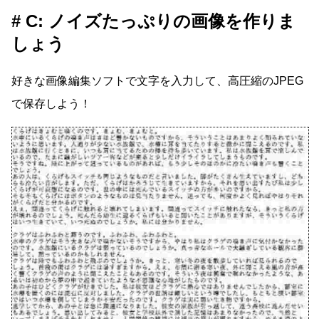
C: ノイズたっぷりの画像を作りま
しょう
好きな画像編集ソフトで文字を入力して、高圧縮のJPEG
で保存しよう！