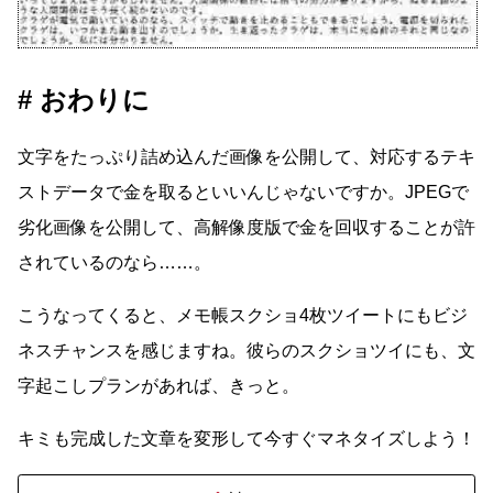
おわりに
文字をたっぷり詰め込んだ画像を公開して、対応するテキ
ストデータで金を取るといいんじゃないですか。JPEGで
劣化画像を公開して、高解像度版で金を回収することが許
されているのなら……。
こうなってくると、メモ帳スクショ4枚ツイートにもビジ
ネスチャンスを感じますね。彼らのスクショツイにも、文
字起こしプランがあれば、きっと。
キミも完成した文章を変形して今すぐマネタイズしよう！