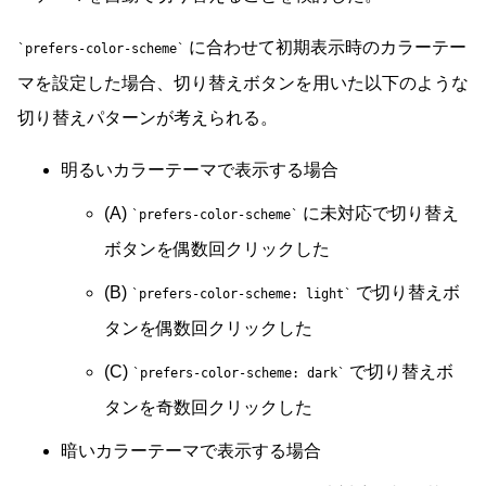
に合わせて初期表示時のカラーテー
prefers-color-scheme
マを設定した場合、切り替えボタンを用いた以下のような
切り替えパターンが考えられる。
明るいカラーテーマで表示する場合
(A)
に未対応で切り替え
prefers-color-scheme
ボタンを偶数回クリックした
(B)
で切り替えボ
prefers-color-scheme: light
タンを偶数回クリックした
(C)
で切り替えボ
prefers-color-scheme: dark
タンを奇数回クリックした
暗いカラーテーマで表示する場合