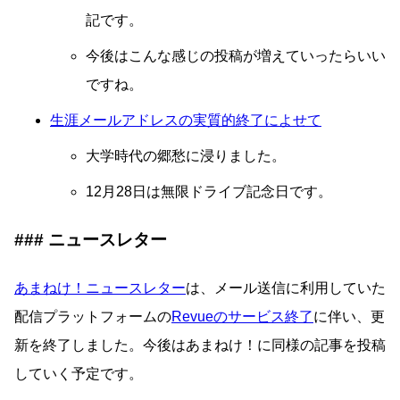
記です。
今後はこんな感じの投稿が増えていったらいい
ですね。
生涯メールアドレスの実質的終了によせて
大学時代の郷愁に浸りました。
12月28日は無限ドライブ記念日です。
ニュースレター
あまねけ！ニュースレター
は、メール送信に利用していた
配信プラットフォームの
Revueのサービス終了
に伴い、更
新を終了しました。今後はあまねけ！に同様の記事を投稿
していく予定です。