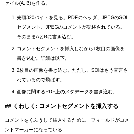
ァイル(A, B)を作る。
先頭320バイトを見る。PDFのヘッダ、JPEGのSOI
セグメント、JPEGのコメントが記述されている。
そのままAとBに書き込む。
コメントセグメントを挿入しながら1枚目の画像を
書き込む。詳細は以下。
2枚目の画像を書き込む。ただし、SOIはもう宣言さ
れているので飛ばす。
画像に関するPDF上のメタデータを書き込む。
くわしく: コメントセグメントを挿入する
コメントをくふうして挿入するために、フィールドがコメ
ントマーカーになっている