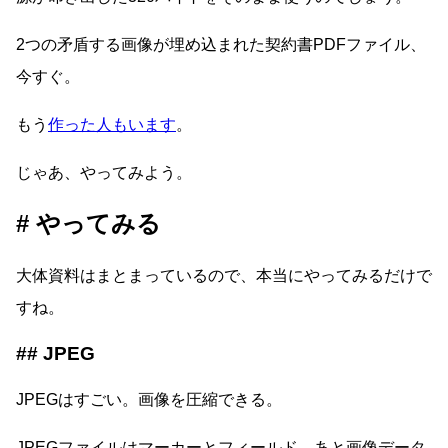
2つの矛盾する画像が埋め込まれた契約書PDFファイル、
今すぐ。
もう
作った人もいます
。
じゃあ、やってみよう。
やってみる
大体資料はまとまっているので、本当にやってみるだけで
すね。
JPEG
JPEGはすごい。画像を圧縮できる。
JPEGファイルはマーカーとフィールド、あと画像データ