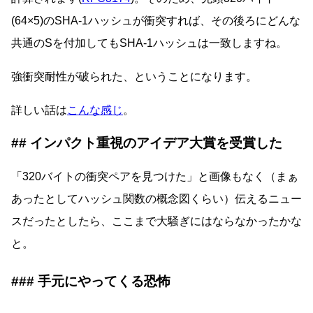
(64×5)のSHA-1ハッシュが衝突すれば、その後ろにどんな
共通のSを付加してもSHA-1ハッシュは一致しますね。
強衝突耐性が破られた、ということになります。
詳しい話は
こんな感じ
。
インパクト重視のアイデア大賞を受賞した
「320バイトの衝突ペアを見つけた」と画像もなく（まぁ
あったとしてハッシュ関数の概念図くらい）伝えるニュー
スだったとしたら、ここまで大騒ぎにはならなかったかな
と。
手元にやってくる恐怖