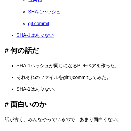
成果物
SHA-1ハッシュ
git commit
SHA-1はあぶない
何の話だ
SHA-1ハッシュが同じになるPDFペアを作った。
それぞれのファイルをgitでcommitしてみた。
SHA-1はあぶない。
面白いのか
話が古く、みんなやっているので、あまり面白くない。