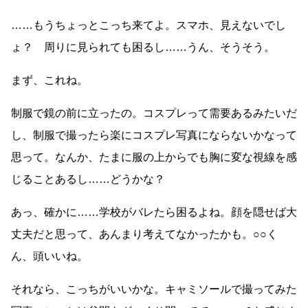
……もうちょっとこっち来てよ。スマホ、見えないでし
ょ？ 周りに見られても困るし……うん、そうそう。
まず、これね。
制服で鏡の前に立ったの。コスプレって需要あるみたいだ
し、制服で撮ったら楽にコスプレ写真にならないかなって
思って。なんか、たまに服の上からでも胸に変な視線を感
じることあるし……どうかな？
あっ、確かに……学校がバレたら困るよね。顔を隠せば大
丈夫だと思って、あんまり考えてなかったかも。○○く
ん、頭いいね。
それなら、こっちがいいかな。キャミソールで撮ってみた