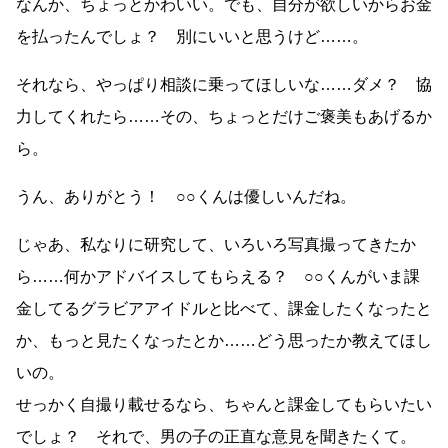
なんか、ちょっとかわいい。でも、自分が欲しいからお金
を払ったんでしょ？ 別にいいと思うけど……。
それなら、やっぱり相談に乗ってほしいな……ダメ？ 協
力してくれたら……その、ちょっとだけご褒美もあげるか
ら。
うん、ありがとう！ ○○くんは優しいんだね。
じゃあ、私なりに研究して、いろいろ写真撮ってきたか
ら……何かアドバイスしてもらえる？ ○○くんがいま課
金してるグラビアアイドルと比べて、課金したくなったと
か、もっと見たくなったとか……どう思ったか教えてほし
いの。
せっかく自撮り載せるなら、ちゃんと課金してもらいたい
でしょ？ それで、男の子の正直な意見を聞きたくて。