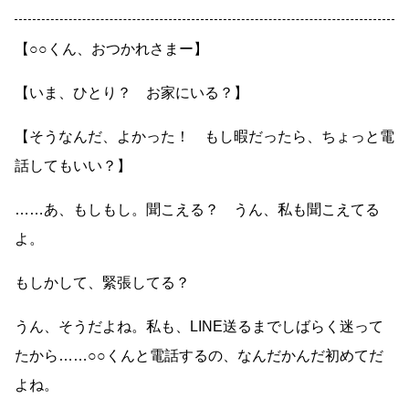
【○○くん、おつかれさまー】
【いま、ひとり？ お家にいる？】
【そうなんだ、よかった！ もし暇だったら、ちょっと電
話してもいい？】
……あ、もしもし。聞こえる？ うん、私も聞こえてる
よ。
もしかして、緊張してる？
うん、そうだよね。私も、LINE送るまでしばらく迷って
たから……○○くんと電話するの、なんだかんだ初めてだ
よね。