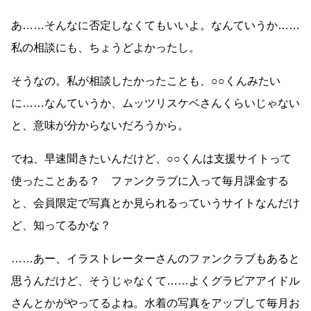
あ……そんなに否定しなくてもいいよ。なんていうか……
私の相談にも、ちょうどよかったし。
そうなの。私が相談したかったことも、○○くんみたい
に……なんていうか、ムッツリスケベさんくらいじゃない
と、意味が分からないだろうから。
でね、早速聞きたいんだけど、○○くんは支援サイトって
使ったことある？ ファンクラブに入って毎月課金する
と、会員限定で写真とか見られるっていうサイトなんだけ
ど、知ってるかな？
……あー、イラストレーターさんのファンクラブもあると
思うんだけど、そうじゃなくて……よくグラビアアイドル
さんとかがやってるよね。水着の写真をアップして毎月お