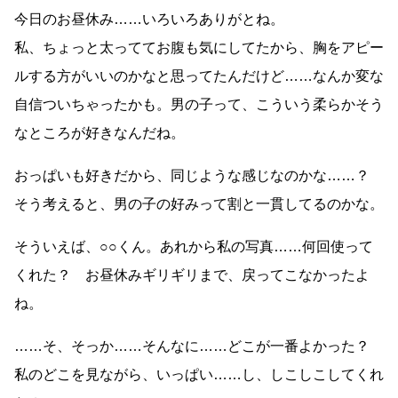
今日のお昼休み……いろいろありがとね。
私、ちょっと太っててお腹も気にしてたから、胸をアピー
ルする方がいいのかなと思ってたんだけど……なんか変な
自信ついちゃったかも。男の子って、こういう柔らかそう
なところが好きなんだね。
おっぱいも好きだから、同じような感じなのかな……？
そう考えると、男の子の好みって割と一貫してるのかな。
そういえば、○○くん。あれから私の写真……何回使って
くれた？ お昼休みギリギリまで、戻ってこなかったよ
ね。
……そ、そっか……そんなに……どこが一番よかった？
私のどこを見ながら、いっぱい……し、しこしこしてくれ