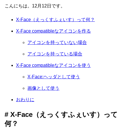
こんにちは。12月12日です。
X-Face（えっくすふぇいす）って何？
X-Face compatibleなアイコンを作る
アイコンを持っていない場合
アイコンを持っている場合
X-Face compatibleなアイコンを使う
X-Face:ヘッダとして使う
画像として使う
おわりに
X-Face（えっくすふぇいす）って
何？