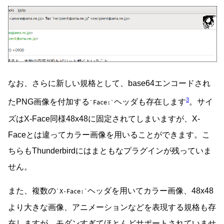
なお、さらに新しい規格として、base64エンコードされ
3
たPNG画像を付加する
ヘッダも存在します
。サイ
Face:
ズはX-Face同様48x48に固定されてしまいますが、X-
Faceとは違ってカラー画像を用いることができます。こ
ちらもThunderbirdにはまともなプラグインが残っていま
せん。
また、複数の
ヘッダを用いてカラー画像、48x48
X-Face:
より大きな画像、アニメーションなどを表現する規格も存
在しますが、モダンすぎてほとんどサポートされていませ