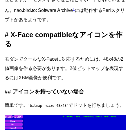
1
ん。nao.bird.to: Software Archive
には動作するPerlスクリ
プトがあるようです。
X-Face compatibleなアイコンを作
る
モダンでクールなX-Faceに対応するためには、48x48の2
値画像を作る必要があります。2値ビットマップを表現す
るにはXBM画像が便利です。
アイコンを持っていない場合
簡単です。
でドットを打ちましょう。
bitmap -size 48x48