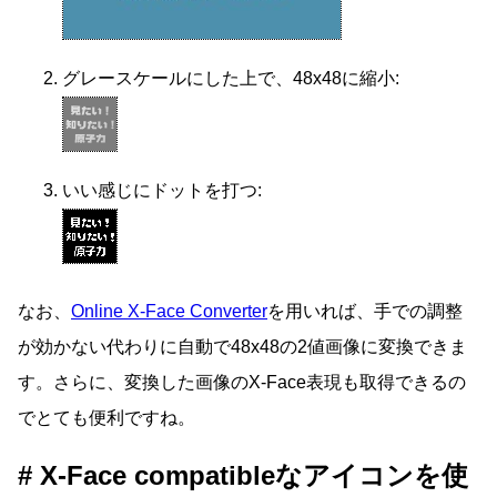
グレースケールにした上で、48x48に縮小:
いい感じにドットを打つ:
なお、
Online X-Face Converter
を用いれば、手での調整
が効かない代わりに自動で48x48の2値画像に変換できま
す。さらに、変換した画像のX-Face表現も取得できるの
でとても便利ですね。
X-Face compatibleなアイコンを使