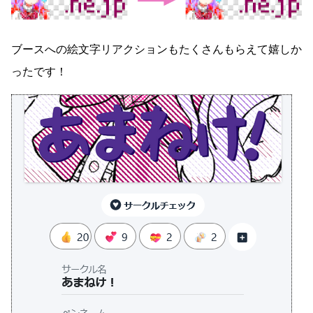
ブースへの絵文字リアクションもたくさんもらえて嬉しか
ったです！