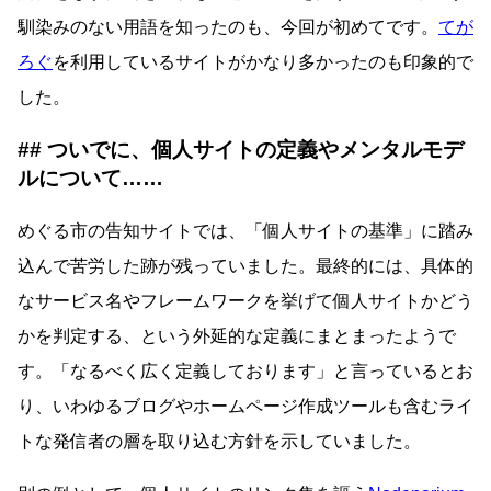
馴染みのない用語を知ったのも、今回が初めてです。
てが
ろぐ
を利用しているサイトがかなり多かったのも印象的で
した。
ついでに、個人サイトの定義やメンタルモデ
ルについて……
めぐる市の告知サイトでは、「個人サイトの基準」に踏み
込んで苦労した跡が残っていました。最終的には、具体的
なサービス名やフレームワークを挙げて個人サイトかどう
かを判定する、という外延的な定義にまとまったようで
す。「なるべく広く定義しております」と言っているとお
り、いわゆるブログやホームページ作成ツールも含むライ
トな発信者の層を取り込む方針を示していました。