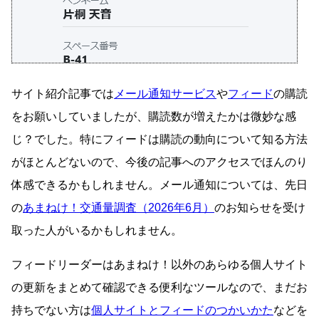
サイト紹介記事では
メール通知サービス
や
フィード
の購読
をお願いしていましたが、購読数が増えたかは微妙な感
じ？でした。特にフィードは購読の動向について知る方法
がほとんどないので、今後の記事へのアクセスでほんのり
体感できるかもしれません。メール通知については、先日
の
あまねけ！交通量調査（2026年6月）
のお知らせを受け
取った人がいるかもしれません。
フィードリーダーはあまねけ！以外のあらゆる個人サイト
の更新をまとめて確認できる便利なツールなので、まだお
持ちでない方は
個人サイトとフィードのつかいかた
などを