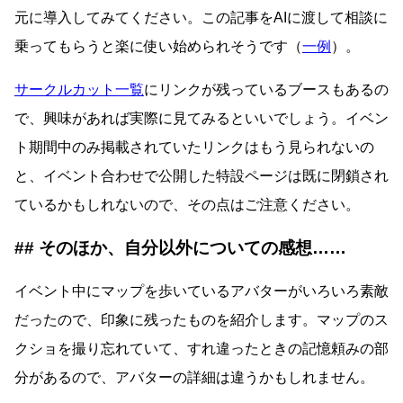
元に導入してみてください。この記事をAIに渡して相談に
乗ってもらうと楽に使い始められそうです（
一例
）。
サークルカット一覧
にリンクが残っているブースもあるの
で、興味があれば実際に見てみるといいでしょう。イベン
ト期間中のみ掲載されていたリンクはもう見られないの
と、イベント合わせで公開した特設ページは既に閉鎖され
ているかもしれないので、その点はご注意ください。
そのほか、自分以外についての感想……
イベント中にマップを歩いているアバターがいろいろ素敵
だったので、印象に残ったものを紹介します。マップのス
クショを撮り忘れていて、すれ違ったときの記憶頼みの部
分があるので、アバターの詳細は違うかもしれません。