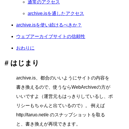
通常のアクセス
archive.isを通したアクセス
archive.isを使い続けるべきか？
ウェブアーカイブサイトの信頼性
おわりに
はじまり
archive.is、都合のいいようにサイトの内容を
書き換えるので、使うならWebArchiveの方が
いいですよ（運営元もはっきりしているし、ポ
リシーもちゃんと出ているので）。 例えば
http://taruo.net/e のスナップショットを取る
と、書き換えが再現できます。