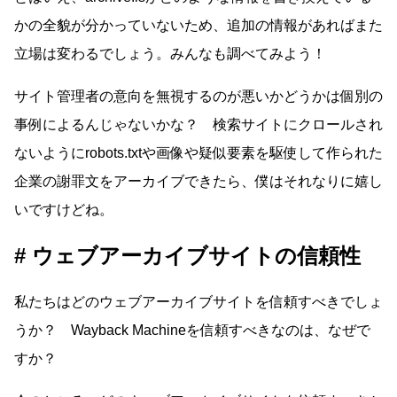
かの全貌が分かっていないため、追加の情報があればまた
立場は変わるでしょう。みんなも調べてみよう！
サイト管理者の意向を無視するのが悪いかどうかは個別の
事例によるんじゃないかな？ 検索サイトにクロールされ
ないようにrobots.txtや画像や疑似要素を駆使して作られた
企業の謝罪文をアーカイブできたら、僕はそれなりに嬉し
いですけどね。
ウェブアーカイブサイトの信頼性
私たちはどのウェブアーカイブサイトを信頼すべきでしょ
うか？ Wayback Machineを信頼すべきなのは、なぜで
すか？