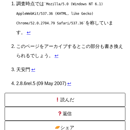
調査時点では
Mozilla/5.0 (Windows NT 6.1)
AppleWebKit/537.36 (KHTML, like Gecko)
を称していま
Chrome/52.0.2704.79 Safari/537.36
す。
↩
このページをアーカイブするとこの部分も書き換え
られるでしょう。
↩
天安門
↩
2.8.6rel.5 (09 May 2007)
↩
読んだ
返信
シェア