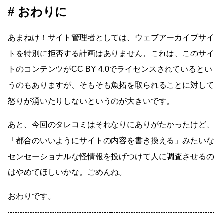
おわりに
あまねけ！サイト管理者としては、ウェブアーカイブサイ
トを特別に拒否する計画はありません。これは、このサイ
トのコンテンツがCC BY 4.0でライセンスされているとい
うのもありますが、そもそも魚拓を取られることに対して
怒りが湧いたりしないというのが大きいです。
あと、今回のタレコミはそれなりにありがたかったけど、
「都合のいいようにサイトの内容を書き換える」みたいな
センセーショナルな怪情報を投げつけて人に調査させるの
はやめてほしいかな。ごめんね。
おわりです。