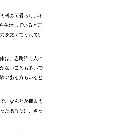
ミ科の可愛らしいネ
がら生活していると言
力を支えてくれてい
体は、忍耐強く人に
かないことも多いで
験のある方もいると
で、なんとか捕まえ
ったあなたは、きっ