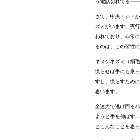
う電話切れてる――
さて、中央アジアか
ズミがいます。夜行
われており、非常に
るのは、この習性に
キヌゲネズミ（絹毛
慣らせば手にも乗っ
すし、慣らすために
思います。
全速力で逃げ回るハ
ようと手を伸ばす…
とこんなことを思っ