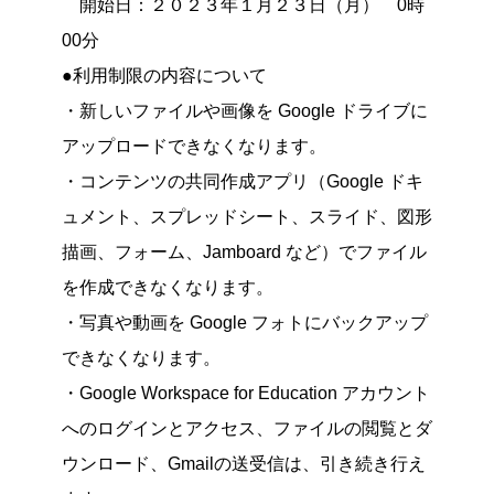
開始日：２０２３年１月２３日（月） 0時
00分
●利用制限の内容について
・新しいファイルや画像を Google ドライブに
アップロードできなくなります。
・コンテンツの共同作成アプリ（Google ドキ
ュメント、スプレッドシート、スライド、図形
描画、フォーム、Jamboard など）でファイル
を作成できなくなります。
・写真や動画を Google フォトにバックアップ
できなくなります。
・Google Workspace for Education アカウント
へのログインとアクセス、ファイルの閲覧とダ
ウンロード、Gmailの送受信は、引き続き行え