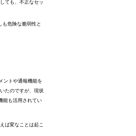
しても、不正なセッ
しも危険な脆弱性と
コメントや通報機能を
いたのですが、現状
ト機能も活用されてい
えば変なことは起こ