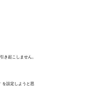
引き起こしません。
を設定しようと思