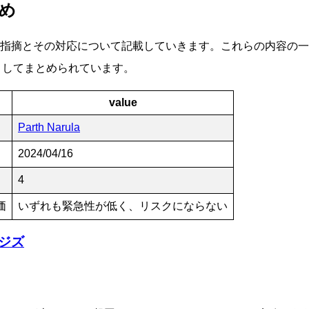
め
指摘とその対応について記載していきます。これらの内容の一
としてまとめられています。
value
Parth Narula
2024/04/16
4
価
いずれも緊急性が低く、リスクにならない
ジズ