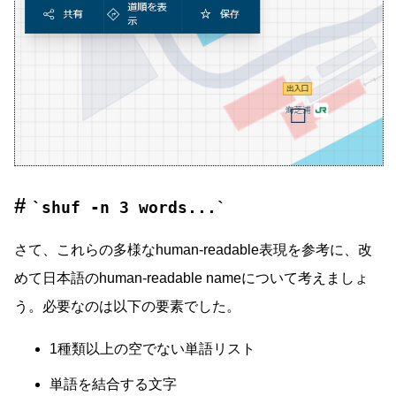
shuf -n 3 words...
さて、これらの多様なhuman-readable表現を参考に、改
めて日本語のhuman-readable nameについて考えましょ
う。必要なのは以下の要素でした。
1種類以上の空でない単語リスト
単語を結合する文字