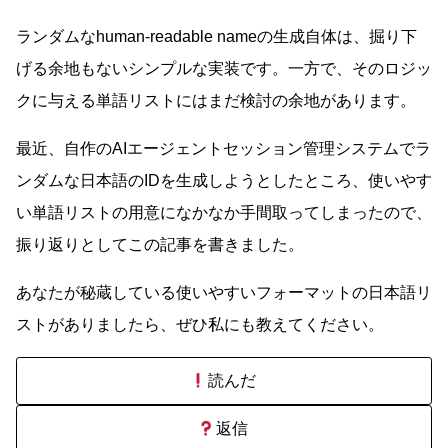
ランダムなhuman-readable nameの生成自体は、掘り下
げる余地もないシンプルな実装です。一方で、そのロジッ
クに与える単語リストにはまだ検討の余地があります。
最近、自作のAIエージェントセッション管理システムでラ
ンダムな日本語のIDを生成しようとしたところ、使いやす
い単語リストの用意になかなか手間取ってしまったので、
振り返りとしてこの記事を書きました。
あなたが秘蔵している使いやすいフォーマットの日本語リ
ストがありましたら、ぜひ私にも教えてください。
読んだ
返信