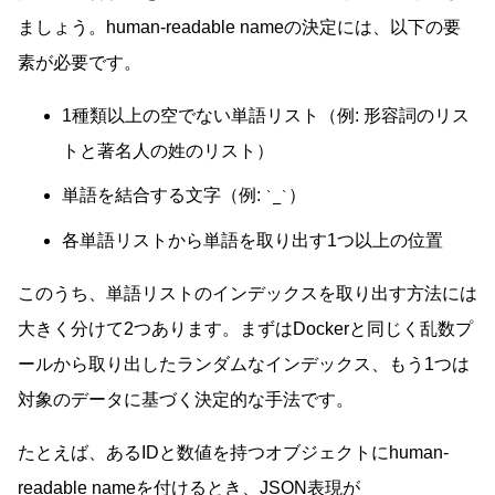
ましょう。human-readable nameの決定には、以下の要
素が必要です。
1種類以上の空でない単語リスト（例: 形容詞のリス
トと著名人の姓のリスト）
単語を結合する文字（例:
）
_
各単語リストから単語を取り出す1つ以上の位置
このうち、単語リストのインデックスを取り出す方法には
大きく分けて2つあります。まずはDockerと同じく乱数プ
ールから取り出したランダムなインデックス、もう1つは
対象のデータに基づく決定的な手法です。
たとえば、あるIDと数値を持つオブジェクトにhuman-
readable nameを付けるとき、JSON表現が