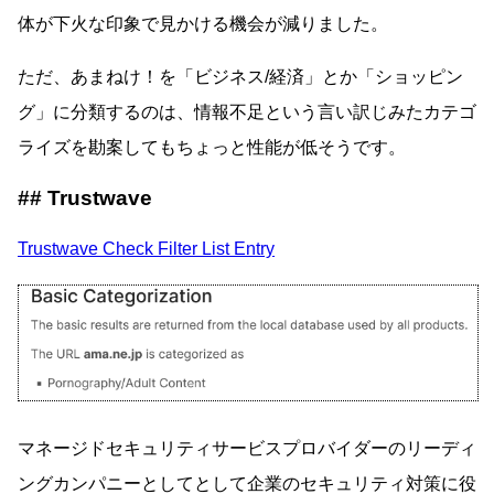
体が下火な印象で見かける機会が減りました。
ただ、あまねけ！を「ビジネス/経済」とか「ショッピン
グ」に分類するのは、情報不足という言い訳じみたカテゴ
ライズを勘案してもちょっと性能が低そうです。
Trustwave
Trustwave Check Filter List Entry
マネージドセキュリティサービスプロバイダーのリーディ
ングカンパニーとしてとして企業のセキュリティ対策に役