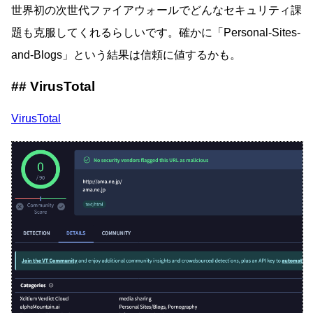
世界初の次世代ファイアウォールでどんなセキュリティ課
題も克服してくれるらしいです。確かに「Personal-Sites-
and-Blogs」という結果は信頼に値するかも。
VirusTotal
VirusTotal