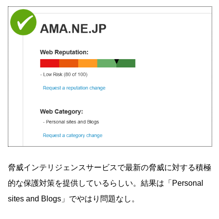
脅威インテリジェンスサービスで最新の脅威に対する積極
的な保護対策を提供しているらしい。結果は「Personal
sites and Blogs」でやはり問題なし。