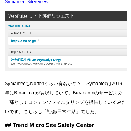
Symantec Sitereview
SymantecもNortonくらい有名かな？ Symantecは2019
年にBroadcomが買収していて、Broadcomのサービスの
一部としてコンテンツフィルタリングを提供しているみた
いです。こちらも「社会/日常生活」でした。
Trend Micro Site Safety Center