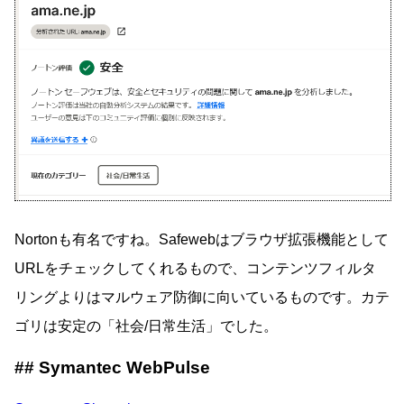
Nortonも有名ですね。Safewebはブラウザ拡張機能として
URLをチェックしてくれるもので、コンテンツフィルタ
リングよりはマルウェア防御に向いているものです。カテ
ゴリは安定の「社会/日常生活」でした。
Symantec WebPulse