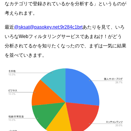
なカテゴリで登録されているかを分析する」というものが
考えられます。
最近
@sksat@pasokey.net:9r284c1brt
あたりを見て、いろ
いろなWebフィルタリングサービスであまねけ！がどう
分析されてるかを知りたくなったので、まずは一気に結果
を並べていきます。