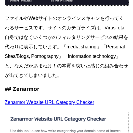
ファイルやWebサイトのオンラインスキャンを行ってく
れるサービスです。サイトのカテゴライズは、VirusTotal
自身ではなくいくつかのフィルタリングサービスの結果を
代わりに表示しています。「media sharing」「Personal
Sites/Blogs, Pornography」「information technology」
と、なんだかあまねけ！の本質を突いた感じの組み合わせ
が出てきてしまいました。
Zenarmor
Zenarmor Website URL Category Checker