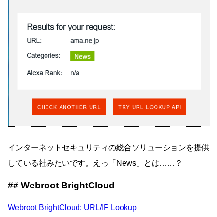
インターネットセキュリティの総合ソリューションを提供
している社みたいです。えっ「News」とは……？
Webroot BrightCloud
Webroot BrightCloud: URL/IP Lookup