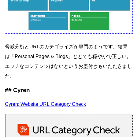
脅威分析とURLのカテゴライズが専門のようです。結果
は「Personal Pages & Blogs」ととても穏やかで正しい。
エッチなコンテンツはないというお墨付きもいただきまし
た。
Cyren
Cyren: Website URL Category Check