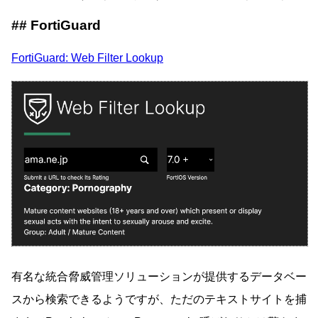
FortiGuard
FortiGuard: Web Filter Lookup
有名な統合脅威管理ソリューションが提供するデータベー
スから検索できるようですが、ただのテキストサイトを捕