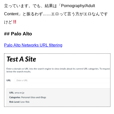
立っています。でも、結果は「Pornography/Adult
Content」と振るわず……エロって言う方がエロなんです
けど
Palo Alto
Palo Alto Networks URL filtering