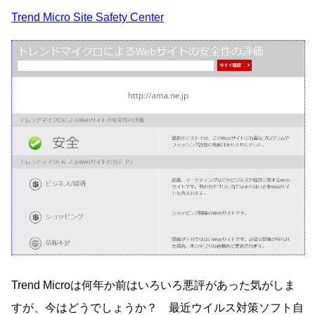
Trend Micro Site Safety Center
Trend Microは何年か前はいろいろ悪評があった気がしま
すが、今はどうでしょうか？ 最近ウイルス対策ソフト自