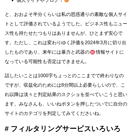
個人サイトやブログ！
と、おおよそ半分くらいは私の思惑通りの素敵な個人サイ
トとして評価されているようでした。ビジネス性もニュー
ス性も持たせたつもりはありませんが、ひとまず安心で
す。ただし、これは変わりゆく評価を2024年3月に切り出
したものであり、来年には暴力と武器の
情報サイトに
なっている可能性も否定はできません。
話したいことは1000字ちょっとのここまでで終わりなの
ですが、収益化のためには8分間以上必要らしいので、こ
れ以降は淡々と判定結果のスクショを並べていこうと思い
ます。みなさんも、いいねボタンを押したついでに自分の
サイトのカテゴリを判定してみてくださいね。
フィルタリングサービスいろいろ