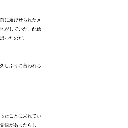
前に浴びせられたメ
地がしていた。配信
思ったのだ。
久しぶりに言われち
ったことに呆れてい
覚悟があったらし