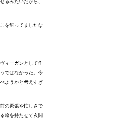
せるみたいだから、
こを飼ってましたな
ヴィーガンとして作
うではなかった。今
べようかと考えすぎ
前の緊張や忙しさで
る箱を持たせて玄関