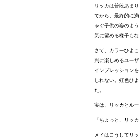
リッカは普段あまり
てから、最終的に満
ゃぐ子供の姿のよう
気に留める様子もな
さて、カラーひよこ
判に楽しめるユーザ
インプレッションを
しれない。虹色ひよ
た。
実は、リッカとルー
「ちょっと、リッカ
メイはこうしてリッ