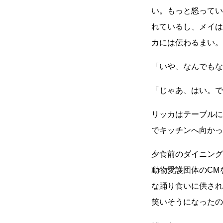
い。もっと怒ってい
れているし、メイは
カには伝わるまい。
「いや、なんでもな
「じゃあ、はい。で
リッカはテーブルに
でキッチンへ向かっ
夕食前のダイニング
動物愛護団体のCM
な踊り食いに供され
笑いそうになったの