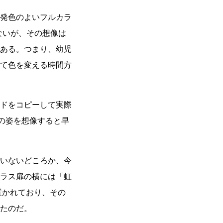
発色のよいフルカラ
ないが、その想像は
ある。つまり、幼児
て色を変える時間方
ドをコピーして実際
の姿を想像すると早
いないどころか、今
ラス扉の横には「虹
置かれており、その
たのだ。