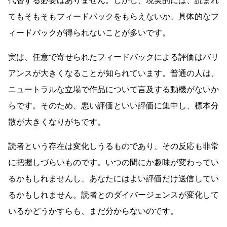
代替する必要はありません。しかし、現実的には、読まれ
てもそもそもフィードバックをもらえないか、具体的なフ
ィードバックが得られないことが多いです。
実は、任意で寄せられたフィードバックによる評価はバリ
アンスが大きくなることが知られています。普通の人は、
ニュートラルな立場で作品について言及する動機がないか
らです。そのため、悪い評価といい評価に集中し、標本分
散が大きくなりがちです。
読者という存在は変化しうるものであり、その反応も非常
に把握しづらいものです。いつの間にか趣味が変わってい
るかもしれませんし、あなたにはよい評価だけ送信してい
るかもしれません。読者とのダイバージェンスが変化して
いるかどうかすらも、まだ分からないのです。