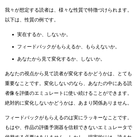
我々が想定する読者は、様々な性質で特徴づけられます。
以下は、性質の例です。
実在するか、しないか。
フィードバックがもらえるか、もらえないか。
あなたから見て変化するか、しないか。
あなたの視点から見て読者が変化するかどうかは、とても
重要なことです。変化しないのなら、あなたの中にある読
者像を評価のエミュレートに使い続けることができます。
絶対的に変化しないかどうかは、あまり関係ありません。
フィードバックがもらえるのは実にラッキーなことです。
もはや、作品の評価予測器を信頼できないエミュレータで