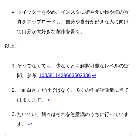
ツイッターをやめ、インスタに街や食い物や海の写
真をアップロードし、自分や自分が好きな人に向け
て自分が大好きな創作を書く。
以上。
そうでなくても、少なくとも解釈可能なレベルの空
間。参考:
1033811429663502336
↩
「面白さ」だけではなく、多くの作品評価量に当て
はまります。
↩
たいてい、我々はそれを無意識のうちに行っていま
す。
↩