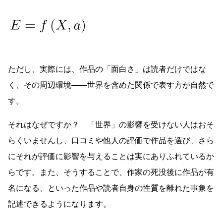
ただし、実際には、作品の「面白さ」は読者だけではな
く、その周辺環境――世界を含めた関係で表す方が自然で
す。
それはなぜですか？ 「世界」の影響を受けない人はおそ
らくいませんし、口コミや他人の評価で作品を選び、さら
にそれが評価に影響を与えることは実にありふれているか
らです。また、そうすることで、作家の死没後に作品が有
名になる、といった作品や読者自身の性質を離れた事象を
記述できるようになります。