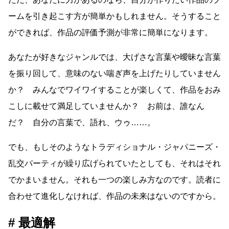
ームを引き起こす方が簡単かもしれません。そうすること
ができれば、作品の評価予測が非常に簡単になります。
あなたが好きなジャンルでは、大げさな言葉や曖昧な言葉
を振り回して、意味のない喘ぎ声を上げたりしていません
か？ みんなでワイワイすることが楽しくて、作品をおみ
こしに載せて満足していませんか？ お前は、誰なん
だ？ 自分の言葉で、語れ、ウゥ……。
でも、もしそのようなトラディショナル・ジャパニーズ・
乱交パーティが繰り広げられていたとしても、それはそれ
でかまいません。それも一つの楽しみ方なのです。読者に
合わせて進化しなければ、作品の未来はないのですから。
最適解