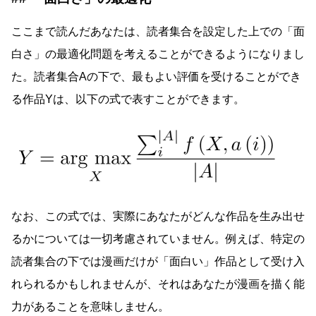
ここまで読んだあなたは、読者集合を設定した上での「面
白さ」の最適化問題を考えることができるようになりまし
た。読者集合Aの下で、最もよい評価を受けることができ
る作品Yは、以下の式で表すことができます。
なお、この式では、実際にあなたがどんな作品を生み出せ
るかについては一切考慮されていません。例えば、特定の
読者集合の下では漫画だけが「面白い」作品として受け入
れられるかもしれませんが、それはあなたが漫画を描く能
力があることを意味しません。