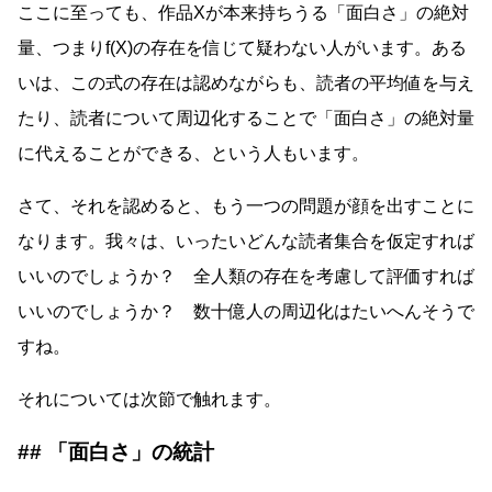
ここに至っても、作品Xが本来持ちうる「面白さ」の絶対
量、つまりf(X)の存在を信じて疑わない人がいます。ある
いは、この式の存在は認めながらも、読者の平均値を与え
たり、読者について周辺化することで「面白さ」の絶対量
に代えることができる、という人もいます。
さて、それを認めると、もう一つの問題が顔を出すことに
なります。我々は、いったいどんな読者集合を仮定すれば
いいのでしょうか？ 全人類の存在を考慮して評価すれば
いいのでしょうか？ 数十億人の周辺化はたいへんそうで
すね。
それについては次節で触れます。
「面白さ」の統計