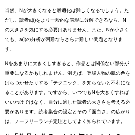
当然、Nが大きくなると最適化は難しくなるでしょう。た
だし、読者a(i)をより一般的な表現に分解できるなら、N
の大きさを気にする必要はありません。また、Nが小さく
ても、a(i)の分析が困難ならさらに難しい問題となりま
す。
Nをあまりに大きくしすぎると、作品とは関係ない部分が
重要になるかもしれません。例えば、登場人物の肌の色を
ばらつかせたりする「テクニック」を知らないと不利にな
ることがあります。ですから、いつでもNを大きくすれば
いいわけではなく、自分に適した読者の大きさを考える必
要があります。読者集合の設定とその「面白さ」の広がり
は、ノーフリーランチ定理としてよく知られています。