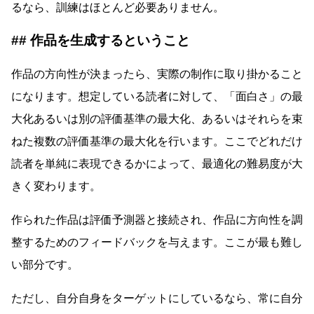
るなら、訓練はほとんど必要ありません。
作品を生成するということ
作品の方向性が決まったら、実際の制作に取り掛かること
になります。想定している読者に対して、「面白さ」の最
大化あるいは別の評価基準の最大化、あるいはそれらを束
ねた複数の評価基準の最大化を行います。ここでどれだけ
読者を単純に表現できるかによって、最適化の難易度が大
きく変わります。
作られた作品は評価予測器と接続され、作品に方向性を調
整するためのフィードバックを与えます。ここが最も難し
い部分です。
ただし、自分自身をターゲットにしているなら、常に自分