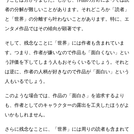
者の分解が難しいことがあります。それどころか「読者」
と「世界」の分離すら叶わないことがあります。特に、エ
ンタメ作品ではその傾向が顕著です。
そして、残念なことに「世界」には作者も含まれていま
す。つまり、作者が嫌いなので作品も「面白くない」とい
う評価を下してしまう人もおそらくいるでしょう。それと
は逆に、作者の人柄が好きなので作品が「面白い」という
人もいるでしょう。
このような場合では、作品の「面白さ」を追求するより
も、作者としてのキャラクターの露出を工夫したほうがよ
いかもしれません。
さらに残念なことに、「世界」には周りの読者も含まれて