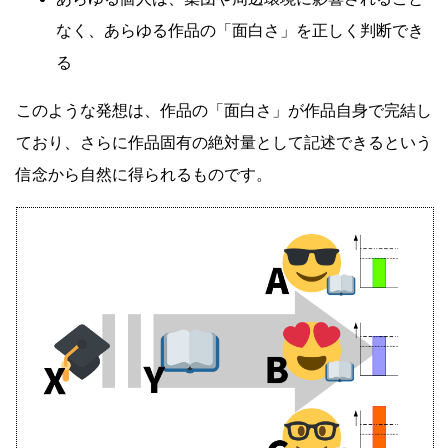
なく、あらゆる作品の「面白さ」を正しく判断でき
る
このような発想は、作品の「面白さ」が作品自身で完結し
ており、さらに作品固有の絶対量として記述できるという
信念から自然に得られるものです。