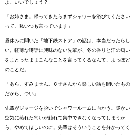
よ。いいでしょう？」
「お姉さま。帰ってきたらまずシャワーを浴びてください
って、私いつも言っています」
昼休みに聞いた「地下鉄ストア」の話は、本当だったらし
い。軽薄な噂話に興味のない先輩が、冬の香りと汗の匂い
をまとったままこんなことを言ってくるなんて、よっぽど
のことだ。
「あら、すみません。Ｃ子さんから楽しい話を聞いたもの
だから、つい」
先輩がジャージを脱いでシャワールームに向かう。暖かい
空気に蒸れた匂いが触れて集中できなくなってしまうか
ら、やめてほしいのに。先輩はそういうことを分かってく