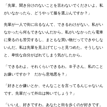
「先輩。聞き分けのないことを言わないでくださいよ。私
がいなかったら、どうやって服を選ぶんですか？」
先輩が一人で街に出るなんて、できるわけがない。私がい
なかったら何もできないんだから。私がいなかったら電車
に乗るのも苦労するし、まともな買い物だってできやしな
いんだ。私は先輩を見上げてじっと見つめた。そうしない
と、卑怯な自分がばれてしまう気がしたから。
「できるわよ。それくらいできるわ。Ｂ子さん、私のこと
お嫌いですか？ だから意地悪を？」
「好きとか嫌いとか、そんなことを言ってるんじゃないん
です。先輩だって外出は怖いでしょう？」
「いいえ、好きですわ。あなたと街を歩くのが好きです。