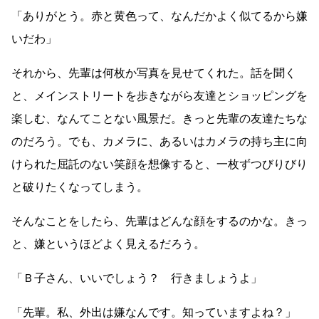
「ありがとう。赤と黄色って、なんだかよく似てるから嫌
いだわ」
それから、先輩は何枚か写真を見せてくれた。話を聞く
と、メインストリートを歩きながら友達とショッピングを
楽しむ、なんてことない風景だ。きっと先輩の友達たちな
のだろう。でも、カメラに、あるいはカメラの持ち主に向
けられた屈託のない笑顔を想像すると、一枚ずつびりびり
と破りたくなってしまう。
そんなことをしたら、先輩はどんな顔をするのかな。きっ
と、嫌というほどよく見えるだろう。
「Ｂ子さん、いいでしょう？ 行きましょうよ」
「先輩。私、外出は嫌なんです。知っていますよね？」