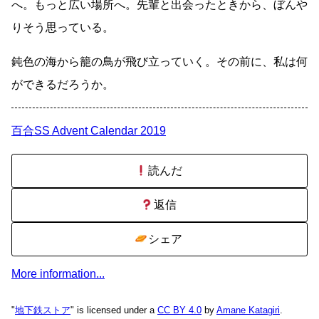
へ。もっと広い場所へ。先輩と出会ったときから、ぼんや
りそう思っている。
鈍色の海から籠の鳥が飛び立っていく。その前に、私は何
ができるだろうか。
百合SS Advent Calendar 2019
読んだ
返信
シェア
More information...
"
地下鉄ストア
" is licensed under a
CC BY 4.0
by
Amane Katagiri
.