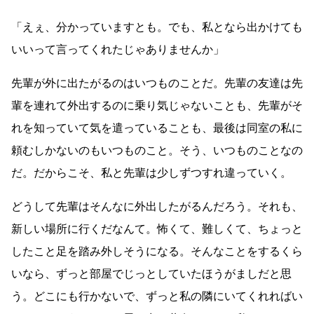
「えぇ、分かっていますとも。でも、私となら出かけても
いいって言ってくれたじゃありませんか」
先輩が外に出たがるのはいつものことだ。先輩の友達は先
輩を連れて外出するのに乗り気じゃないことも、先輩がそ
れを知っていて気を遣っていることも、最後は同室の私に
頼むしかないのもいつものこと。そう、いつものことなの
だ。だからこそ、私と先輩は少しずつすれ違っていく。
どうして先輩はそんなに外出したがるんだろう。それも、
新しい場所に行くだなんて。怖くて、難しくて、ちょっと
したこと足を踏み外しそうになる。そんなことをするくら
いなら、ずっと部屋でじっとしていたほうがましだと思
う。どこにも行かないで、ずっと私の隣にいてくれればい