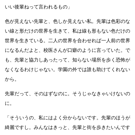
いい後輩ねって言われるもの」
色が見えない先輩と、色しか見えない私。先輩は色彩のな
い線と形だけの世界を生きて、私は線も形もない色だけの
世界を生きている。二人の世界を合わせれば一人前の世界
になるんだよと、校医さんが口癖のように言っていた。で
も、先輩と協力しあったって、知らない場所を歩く恐怖が
なくなるわけじゃない。学園の外では誰も助けてくれない
から。
先輩だって、そのはずなのに。そうじゃなきゃいけないの
に。
「そういうの、私にはよく分からないです。先輩のほうが
綺麗ですし。みんなはきっと、先輩と街を歩きたいんです