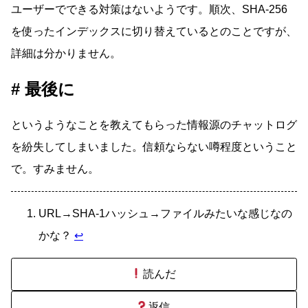
ユーザーでできる対策はないようです。順次、SHA-256
を使ったインデックスに切り替えているとのことですが、
詳細は分かりません。
最後に
というようなことを教えてもらった情報源のチャットログ
を紛失してしまいました。信頼ならない噂程度ということ
で。すみません。
URL→SHA-1ハッシュ→ファイルみたいな感じなの
かな？
↩
読んだ
返信