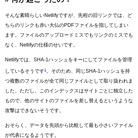
そんな素晴らしいNetlifyですが、先程の旧リンクでは、ど
ちらのリンクも赤い大仏のPDFファイルを指してしまい
ます。ファイルのアップロードミスでもリンクのミスでも
なく、Netlifyの仕様のせいです。
Netlifyでは、SHA-1ハッシュをキーにしてファイルを管理
1
しているそうです
。そのため、同じSHA-1ハッシュを持
つ複数のファイルが全て同じファイルとして取り扱われま
した。ただし、このインデックスはサイトごとに独立した
もので、他のサイトのファイルを差し替えるというような
攻撃はできないそうです。
おそらく、データを先頭から比較して最も小さいファイル
が代表になるようです。