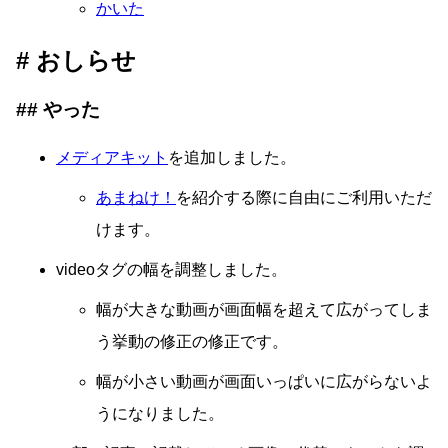
かいた
おしらせ
やった
メディアキット
を追加しました。
あまねけ！
を紹介する際に自由にご利用いただ
けます。
videoタグの幅を調整しました。
幅が大きな動画が画面幅を超えて広がってしま
う挙動の修正の修正です。
幅が小さい動画が画面いっぱいに広がらないよ
うになりました。