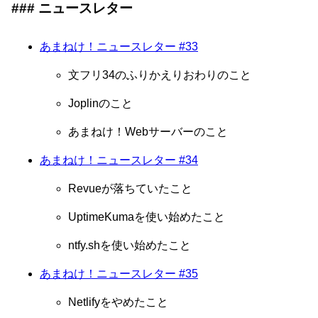
ニュースレター
あまねけ！ニュースレター #33
文フリ34のふりかえりおわりのこと
Joplinのこと
あまねけ！Webサーバーのこと
あまねけ！ニュースレター #34
Revueが落ちていたこと
UptimeKumaを使い始めたこと
ntfy.shを使い始めたこと
あまねけ！ニュースレター #35
Netlifyをやめたこと