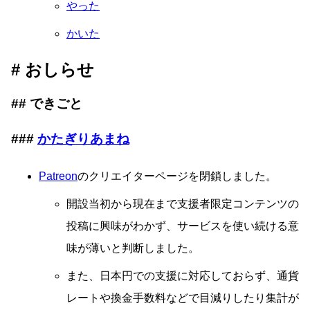
やった
かいた
おしらせ
できごと
かたぎりあまね
Patreon
のクリエイターページを閉鎖しました。
開設当初から現在まで支援者限定コンテンツの
投稿に興味がわかず、サービスを使い続ける意
味が薄いと判断しました。
また、日本円での支援に対応しておらず、通貨
レートや換金手数料などで目減りしたり集計が