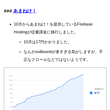
あまねけ！
10月からあまねけ！を提供しているFirebase
Hostingが従量課金に移行しました。
10月は17円かかりました。
なんかoutboundが多すぎる気がしますが、不
正なクロールなどではないようです。