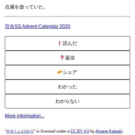
点滅を放っていた。
百合SS Advent Calendar 2020
読んだ
返信
シェア
わかった
わからない
More information...
"
やさしいひかり
" is licensed under a
CC BY 4.0
by
Amane Katagiri
.