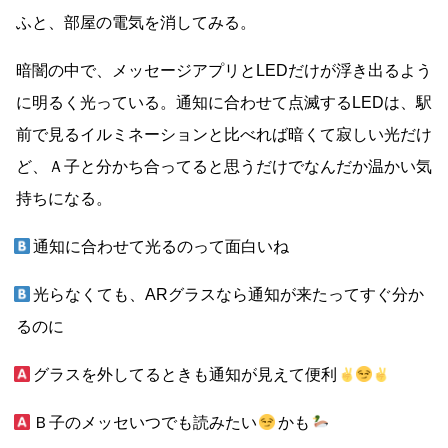
ふと、部屋の電気を消してみる。
暗闇の中で、メッセージアプリとLEDだけが浮き出るよう
に明るく光っている。通知に合わせて点滅するLEDは、駅
前で見るイルミネーションと比べれば暗くて寂しい光だけ
ど、Ａ子と分かち合ってると思うだけでなんだか温かい気
持ちになる。
通知に合わせて光るのって面白いね
光らなくても、ARグラスなら通知が来たってすぐ分か
るのに
グラスを外してるときも通知が見えて便利
Ｂ子のメッセいつでも読みたい
かも