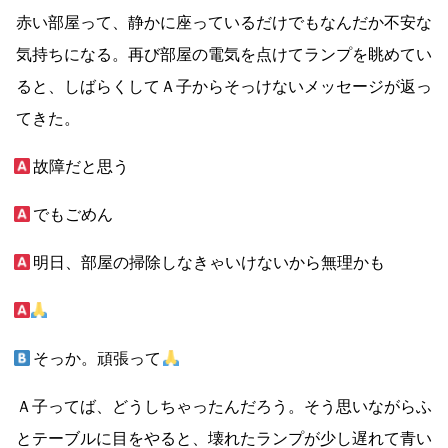
赤い部屋って、静かに座っているだけでもなんだか不安な
気持ちになる。再び部屋の電気を点けてランプを眺めてい
ると、しばらくしてＡ子からそっけないメッセージが返っ
てきた。
故障だと思う
でもごめん
明日、部屋の掃除しなきゃいけないから無理かも
そっか。頑張って
Ａ子ってば、どうしちゃったんだろう。そう思いながらふ
とテーブルに目をやると、壊れたランプが少し遅れて青い