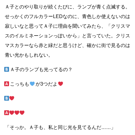
Ａ子とのやり取りが続くたびに、ランプが青く点滅する。
せっかくのフルカラーLEDなのに、青色しか使えないのは
寂しいなと思ってＡ子に理由を聞いてみたら、「クリスマ
スのイルミネーションっぽいから」と言っていた。クリス
マスカラーなら赤と緑だと思うけど、確かに街で見るのは
青い光かもしれない。
Ａ子のランプも光ってるの？
こっちも
が3つだよ
「そっか。Ａ子も、私と同じ光を見てるんだ
……
」