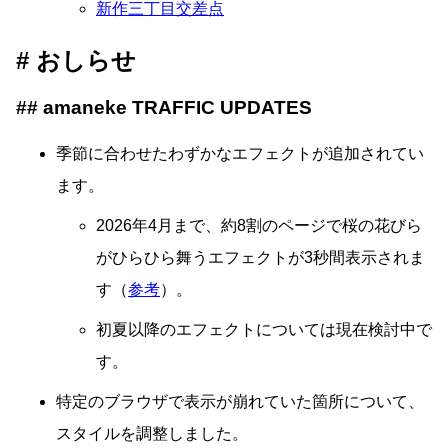
新作三丁目交差点
おしらせ
amaneke TRAFFIC UPDATES
季節に合わせたわずかなエフェクトが追加されてい
ます。
2026年4月まで、約8割のページで桜の花びら
がひらひら舞うエフェクトが3秒間表示されま
す（
参考
）。
初夏以降のエフェクトについては現在検討中で
す。
特定のブラウザで表示が崩れていた箇所について、
スタイルを調整しました。