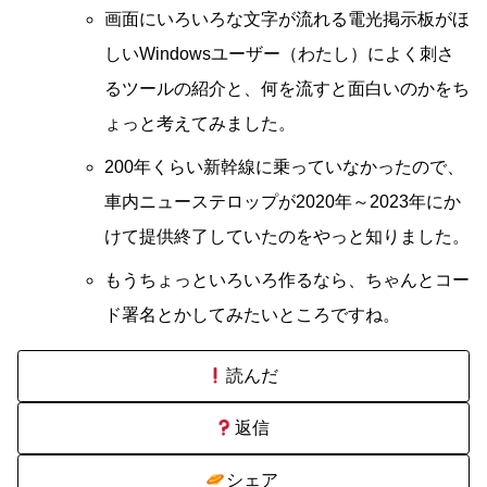
画面にいろいろな文字が流れる電光掲示板がほ
しいWindowsユーザー（わたし）によく刺さ
るツールの紹介と、何を流すと面白いのかをち
ょっと考えてみました。
200年くらい新幹線に乗っていなかったので、
車内ニューステロップが2020年～2023年にか
けて提供終了していたのをやっと知りました。
もうちょっといろいろ作るなら、ちゃんとコー
ド署名とかしてみたいところですね。
読んだ
返信
シェア