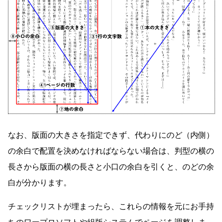
なお、版面の大きさを指定できず、代わりにのど（内側）
の余白で配置を決めなければならない場合は、判型の横の
長さから版面の横の長さと小口の余白を引くと、のどの余
白が分かります。
チェックリストが埋まったら、これらの情報を元にお手持