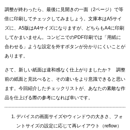
調整が終わったら、最後に見開きの一面（2ページ）で等
倍に印刷してチェックしてみましょう。文庫本はA5サイ
ズに、A5版はA4サイズになりますが、どちらもA4に印刷
してかまいません。コンビニでのPDF印刷では「用紙に
合わせる」ような設定を外すボタンが分かりにくいことが
あります。
さて、新しい紙面は違和感なく仕上がりましたか？ 調整
前の紙面と見比べると、その違いをより意識できると思い
ます。今回紹介したチェックリストが、あなたの素敵な作
品を仕上げる際の参考になれば幸いです。
デバイスの画面サイズやウィンドウの大きさ、フォ
ントサイズの設定に応じて再レイアウト（reflow）