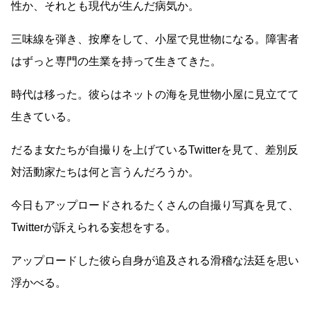
性か、それとも現代が生んだ病気か。
三味線を弾き、按摩をして、小屋で見世物になる。障害者
はずっと専門の生業を持って生きてきた。
時代は移った。彼らはネットの海を見世物小屋に見立てて
生きている。
だるま女たちが自撮りを上げているTwitterを見て、差別反
対活動家たちは何と言うんだろうか。
今日もアップロードされるたくさんの自撮り写真を見て、
Twitterが訴えられる妄想をする。
アップロードした彼ら自身が追及される滑稽な法廷を思い
浮かべる。