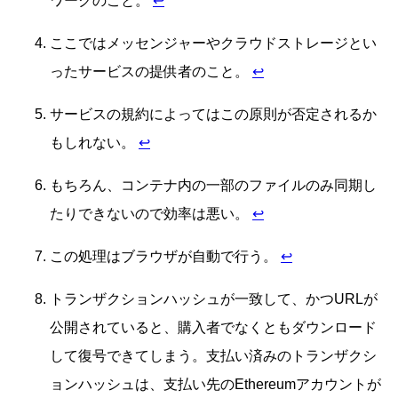
ワークのこと。
↩
ここではメッセンジャーやクラウドストレージとい
ったサービスの提供者のこと。
↩
サービスの規約によってはこの原則が否定されるか
もしれない。
↩
もちろん、コンテナ内の一部のファイルのみ同期し
たりできないので効率は悪い。
↩
この処理はブラウザが自動で行う。
↩
トランザクションハッシュが一致して、かつURLが
公開されていると、購入者でなくともダウンロード
して復号できてしまう。支払い済みのトランザクシ
ョンハッシュは、支払い先のEthereumアカウントが