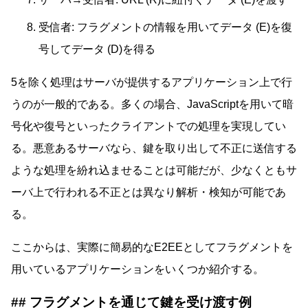
受信者: フラグメントの情報を用いてデータ (E)を復
号してデータ (D)を得る
5を除く処理はサーバが提供するアプリケーション上で行
うのが一般的である。多くの場合、JavaScriptを用いて暗
号化や復号といったクライアントでの処理を実現してい
る。悪意あるサーバなら、鍵を取り出して不正に送信する
ような処理を紛れ込ませることは可能だが、少なくともサ
ーバ上で行われる不正とは異なり解析・検知が可能であ
る。
ここからは、実際に簡易的なE2EEとしてフラグメントを
用いているアプリケーションをいくつか紹介する。
フラグメントを通じて鍵を受け渡す例