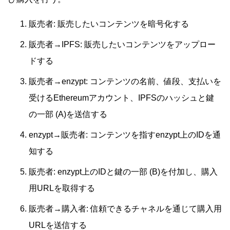
販売者: 販売したいコンテンツを暗号化する
販売者→IPFS: 販売したいコンテンツをアップロー
ドする
販売者→enzypt: コンテンツの名前、値段、支払いを
受けるEthereumアカウント、IPFSのハッシュと鍵
の一部 (A)を送信する
enzypt→販売者: コンテンツを指すenzypt上のIDを通
知する
販売者: enzypt上のIDと鍵の一部 (B)を付加し、購入
用URLを取得する
販売者→購入者: 信頼できるチャネルを通じて購入用
URLを送信する