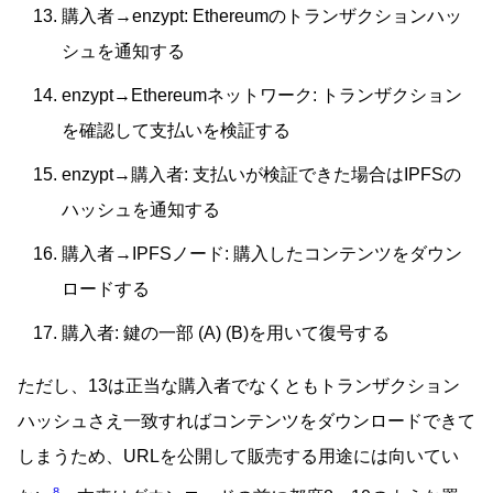
購入者→enzypt: Ethereumのトランザクションハッ
シュを通知する
enzypt→Ethereumネットワーク: トランザクション
を確認して支払いを検証する
enzypt→購入者: 支払いが検証できた場合はIPFSの
ハッシュを通知する
購入者→IPFSノード: 購入したコンテンツをダウン
ロードする
購入者: 鍵の一部 (A) (B)を用いて復号する
ただし、13は正当な購入者でなくともトランザクション
ハッシュさえ一致すればコンテンツをダウンロードできて
しまうため、URLを公開して販売する用途には向いてい
8