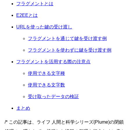
フラグメントとは
E2EEとは
URLを使った鍵の受け渡し
フラグメントを通じて鍵を受け渡す例
フラグメントを使わずに鍵を受け渡す例
フラグメントを活用する際の注意点
使用できる文字種
使用できる文字数
受け取ったデータの検証
まとめ
/* この記事は、ライフ 人間と科学シリーズ(Plume)の閉鎖