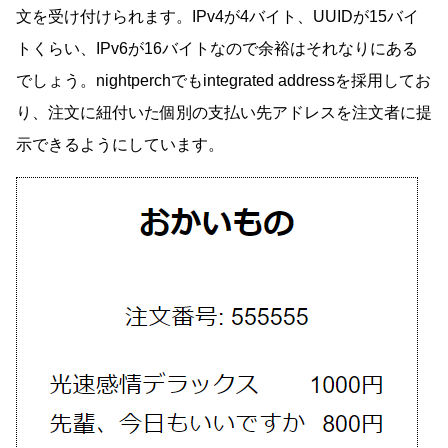
文を受け付けられます。IPv4が4バイト、UUIDが15バイ
トくらい、IPv6が16バイトなので余裕はそれなりにある
でしょう。nightperchでもintegrated addressを採用してお
り、注文に紐付いた個別の支払い先アドレスを注文者に提
示できるようにしています。