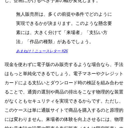
し、企画にかけるべき予算の幅が変化します。
無人販売所は、多くの前提や条件でどのように
実現できるかが決まります。このような懸念要
素には、大きく分けて「来場者」「支払い方
法」「作品の種類」があるでしょう。
あまねけ！ニュースレター #26
現金を使わずに電子版のみ販売するような場合なら、手法
はもっと単純化できるでしょう。電子マネーやクレジット
カードによる支払いとダウンロード時の検証を組み合わせ
ることで、通貨の選別や商品の排出をこなす物理的な装置
がなくともセキュリティを実現できるからです。ただし、
このケースは単に通販サイトで商品を購入するのと原理的
には変わりません。来場者の体験を向上させるには、物理