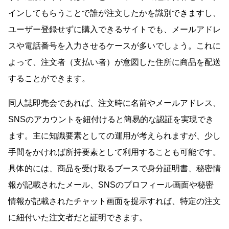
インしてもらうことで誰が注文したかを識別できますし、
ユーザー登録せずに購入できるサイトでも、メールアドレ
スや電話番号を入力させるケースが多いでしょう。これに
よって、注文者（支払い者）が意図した住所に商品を配送
することができます。
同人誌即売会であれば、注文時に名前やメールアドレス、
SNSのアカウントを紐付けると簡易的な認証を実現でき
ます。主に知識要素としての運用が考えられますが、少し
手間をかければ所持要素として利用することも可能です。
具体的には、商品を受け取るブースで身分証明書、秘密情
報が記載されたメール、SNSのプロフィール画面や秘密
情報が記載されたチャット画面を提示すれば、特定の注文
に紐付いた注文者だと証明できます。