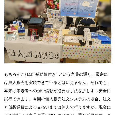
もちろんこれは
補助輪付き
という言葉の通り、厳密に
は無人販売を実現できているとはいえません。それでも、
本来は来場者への強い信頼が必要な手法を少しずつ安全に
試行できます。今回の無人販売注文システムの場合、注文
と仮想通貨による支払いまでは無人で行えますが、現金に