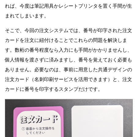
れば、今度は筆記用具かレシートプリンタを置く手間が生
まれてしまいます。
そこで、今回の注文システムでは、番号が印字された注文
カードを注文に紐付けることでこれらの問題を解決しま
す。数桁の番号程度なら入力にも手間がかかりませんし、
個人情報を渡さずに済みますし、番号を覚えておく必要も
ありません。必要なのは、事前に用意した共通デザインの
注文カード（名刺印刷サービスを活用できます）と、注文
カードに番号を印字するスタンプだけです。