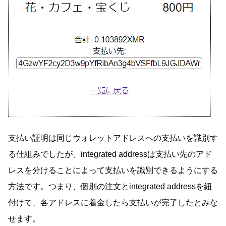
支払い証明は同じウォレットアドレスへの支払いを識別す
る仕組みでしたが、integrated addressは支払い先のアド
レスを分けることによって支払いを識別できるようにする
方法です。つまり、個別の注文とintegrated addressを紐
付けて、各アドレスに着金したら支払いが完了したとみな
せます。