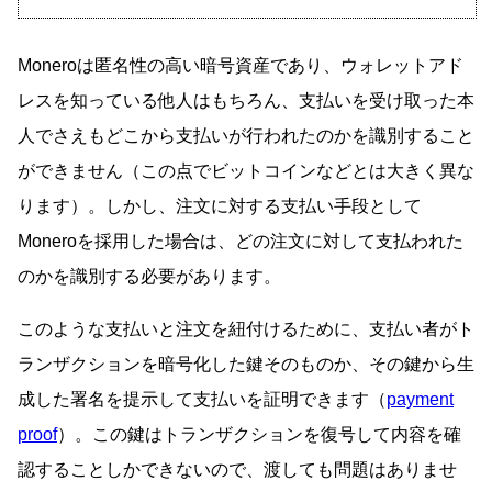
Moneroは匿名性の高い暗号資産であり、ウォレットアド
レスを知っている他人はもちろん、支払いを受け取った本
人でさえもどこから支払いが行われたのかを識別すること
ができません（この点でビットコインなどとは大きく異な
ります）。しかし、注文に対する支払い手段として
Moneroを採用した場合は、どの注文に対して支払われた
のかを識別する必要があります。
このような支払いと注文を紐付けるために、支払い者がト
ランザクションを暗号化した鍵そのものか、その鍵から生
成した署名を提示して支払いを証明できます（
payment
proof
）。この鍵はトランザクションを復号して内容を確
認することしかできないので、渡しても問題はありませ