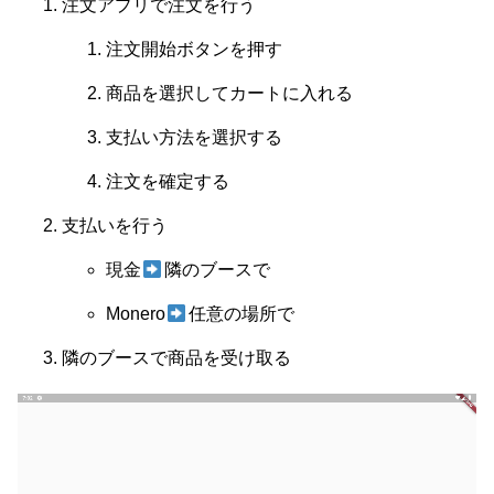
注文アプリで注文を行う
注文開始ボタンを押す
商品を選択してカートに入れる
支払い方法を選択する
注文を確定する
支払いを行う
現金
隣のブースで
Monero
任意の場所で
隣のブースで商品を受け取る