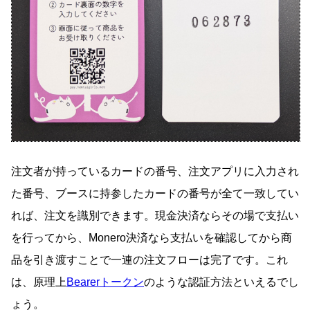
注文者が持っているカードの番号、注文アプリに入力され
た番号、ブースに持参したカードの番号が全て一致してい
れば、注文を識別できます。現金決済ならその場で支払い
を行ってから、Monero決済なら支払いを確認してから商
品を引き渡すことで一連の注文フローは完了です。これ
は、原理上
Bearerトークン
のような認証方法といえるでし
ょう。