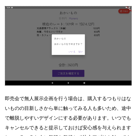
即売会で無人展示企画を行う場合は、購入するつもりはな
いものの目新しさから単に触ってみる人も多いため、途中
で離脱しやすいデザインにする必要があります。いつでも
キャンセルできると提示しておけば安心感を与えられます