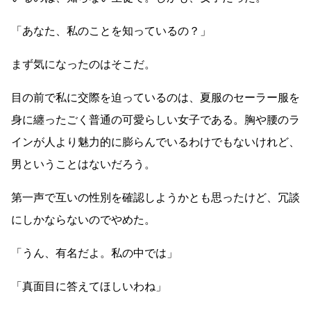
「あなた、私のことを知っているの？」
まず気になったのはそこだ。
目の前で私に交際を迫っているのは、夏服のセーラー服を
身に纏ったごく普通の可愛らしい女子である。胸や腰のラ
インが人より魅力的に膨らんでいるわけでもないけれど、
男ということはないだろう。
第一声で互いの性別を確認しようかとも思ったけど、冗談
にしかならないのでやめた。
「うん、有名だよ。私の中では」
「真面目に答えてほしいわね」