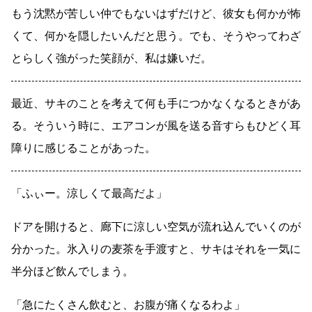
もう沈黙が苦しい仲でもないはずだけど、彼女も何かが怖
くて、何かを隠したいんだと思う。でも、そうやってわざ
とらしく強がった笑顔が、私は嫌いだ。
最近、サキのことを考えて何も手につかなくなるときがあ
る。そういう時に、エアコンが風を送る音すらもひどく耳
障りに感じることがあった。
「ふぃー。涼しくて最高だよ」
ドアを開けると、廊下に涼しい空気が流れ込んでいくのが
分かった。氷入りの麦茶を手渡すと、サキはそれを一気に
半分ほど飲んでしまう。
「急にたくさん飲むと、お腹が痛くなるわよ」