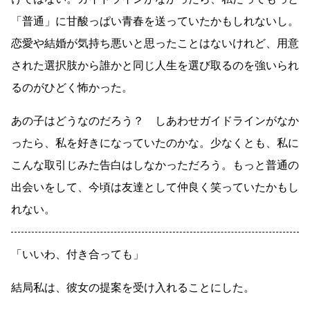
「普通」に甘酸っぱい青春を送っていたかもしれないし。
恋愛や結婚が気持ち悪いと思ったことはないけれど、用意
された選択肢から誰かと同じ人生を選び取るのを強いられ
るのがひどく怖かった。
あの子はどうなのだろう？ しあわせガイドラインがなか
ったら、私を好きになっていたのかな。少なくとも、私に
こんな取引じみた告白はしなかっただろう。もっと普通の
出会いをして、今頃は友達として仲良く笑っていたかもし
れない。
「いいわ、付き合っても」
結局私は、彼女の提案を受け入れることにした。