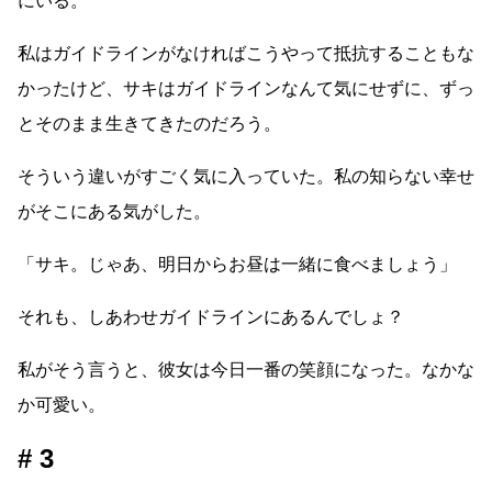
にいる。
私はガイドラインがなければこうやって抵抗することもな
かったけど、サキはガイドラインなんて気にせずに、ずっ
とそのまま生きてきたのだろう。
そういう違いがすごく気に入っていた。私の知らない幸せ
がそこにある気がした。
「サキ。じゃあ、明日からお昼は一緒に食べましょう」
それも、しあわせガイドラインにあるんでしょ？
私がそう言うと、彼女は今日一番の笑顔になった。なかな
か可愛い。
3