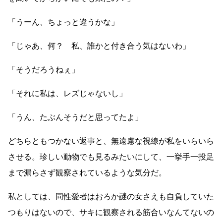
「うーん、ちょっと違うかな」
「じゃあ、何？ 私、誰かと付き合う気はないわ」
「そうだろうねぇ」
「それに私は、レズじゃないし」
「うん、たぶんそうだと思ってたよ」
どちらともつかない返事と、無遠慮な視線が私をいらいら
させる。珍しい動物でも見るみたいにして、一挙手一投足
まで漏らさず観察されているような気分だ。
私としては、同性愛者はおろか謎の女さえも自負していた
つもりはないので、サキに観察される筋合いなんてないの