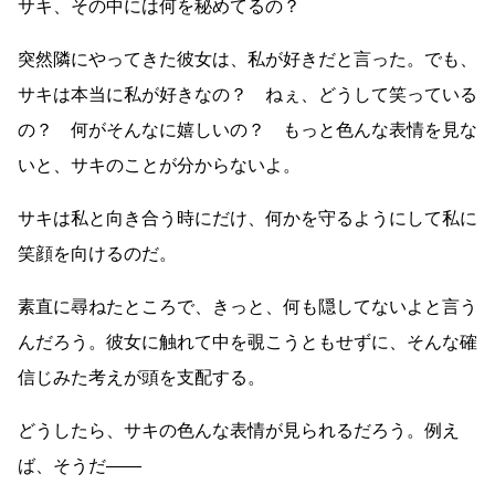
サキ、その中には何を秘めてるの？
突然隣にやってきた彼女は、私が好きだと言った。でも、
サキは本当に私が好きなの？ ねぇ、どうして笑っている
の？ 何がそんなに嬉しいの？ もっと色んな表情を見な
いと、サキのことが分からないよ。
サキは私と向き合う時にだけ、何かを守るようにして私に
笑顔を向けるのだ。
素直に尋ねたところで、きっと、何も隠してないよと言う
んだろう。彼女に触れて中を覗こうともせずに、そんな確
信じみた考えが頭を支配する。
どうしたら、サキの色んな表情が見られるだろう。例え
ば、そうだ
――