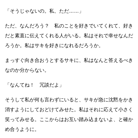
「そうじゃないの。私、ただ
……
」
ただ、なんだろう？ 私のことを好きでいてくれて、好き
だと素直に伝えてくれる人がいる。私はそれで幸せなんだ
ろうか。私はサキを好きになれるだろうか。
まっすぐ向き合おうとするサキに、私はなんと答えるべき
なのか分からない。
「なんてね！ 冗談だよ」
そうして私が何も言わずにいると、サキが急に沈黙をかき
消すようにしておどけてみせた。私はそれに応えて小さく
笑ってみせる。ここからはお互い踏み込まないよ、と確か
め合うように。