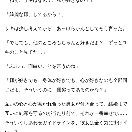
「ねぇ。サキはなんで、私が好きなの？」
「綺麗な顔、してるから？」
サキは少し考えてから、あっけらかんとしてそう言った。
「でもでも、他のところもちゃんと好きだよ？ ずっとユ
キのこと見てたし」
「ふふっ。面白いことを言うのね」
「顔が好きでも、身体が好きでも、心が好きなのも全部同
じだよ。そういうのに、優劣ってあるのかな？」
互いの心と心が惹かれ合った男女が付き合って、結婚まで
互いに純潔を守るのが当たり前で、それが一番幸せで
……
そういうしあわせガイドラインを、彼女は全く気に掛けず