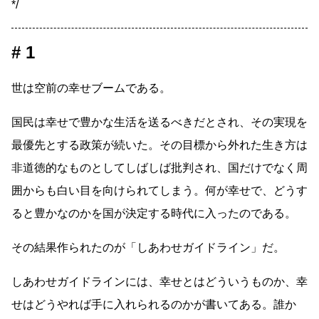
*/
1
世は空前の幸せブームである。
国民は幸せで豊かな生活を送るべきだとされ、その実現を
最優先とする政策が続いた。その目標から外れた生き方は
非道徳的なものとしてしばしば批判され、国だけでなく周
囲からも白い目を向けられてしまう。何が幸せで、どうす
ると豊かなのかを国が決定する時代に入ったのである。
その結果作られたのが「しあわせガイドライン」だ。
しあわせガイドラインには、幸せとはどういうものか、幸
せはどうやれば手に入れられるのかが書いてある。誰か