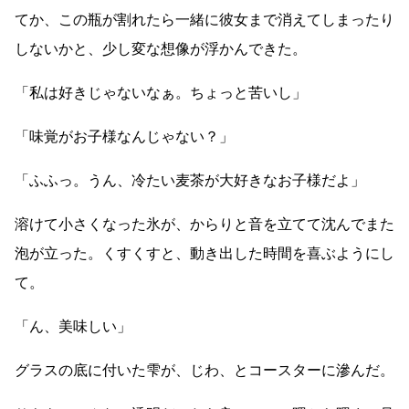
てか、この瓶が割れたら一緒に彼女まで消えてしまったり
しないかと、少し変な想像が浮かんできた。
「私は好きじゃないなぁ。ちょっと苦いし」
「味覚がお子様なんじゃない？」
「ふふっ。うん、冷たい麦茶が大好きなお子様だよ」
溶けて小さくなった氷が、からりと音を立てて沈んでまた
泡が立った。くすくすと、動き出した時間を喜ぶようにし
て。
「ん、美味しい」
グラスの底に付いた雫が、じわ、とコースターに滲んだ。