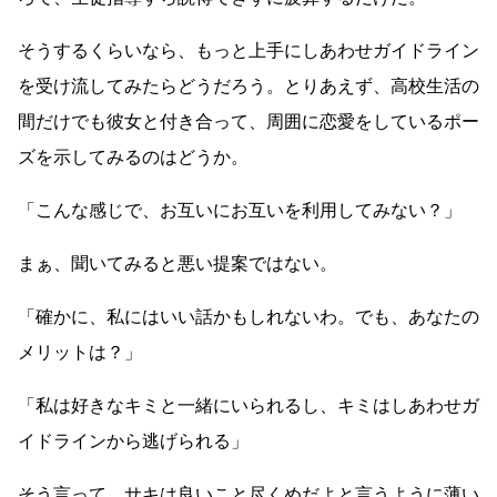
そうするくらいなら、もっと上手にしあわせガイドライン
を受け流してみたらどうだろう。とりあえず、高校生活の
間だけでも彼女と付き合って、周囲に恋愛をしているポー
ズを示してみるのはどうか。
「こんな感じで、お互いにお互いを利用してみない？」
まぁ、聞いてみると悪い提案ではない。
「確かに、私にはいい話かもしれないわ。でも、あなたの
メリットは？」
「私は好きなキミと一緒にいられるし、キミはしあわせガ
イドラインから逃げられる」
そう言って、サキは良いこと尽くめだよと言うように薄い