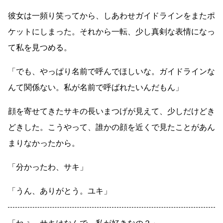
彼女は一頻り笑ってから、しあわせガイドラインをまたポ
ケットにしまった。それから一転、少し真剣な表情になっ
て私を見つめる。
「でも、やっぱり名前で呼んでほしいな。ガイドラインな
んて関係ない。私が名前で呼ばれたいんだもん」
顔を寄せてきたサキの長いまつげが見えて、少しだけどき
どきした。こうやって、誰かの顔を近くで見たことがあん
まりなかったから。
「分かったわ、サキ」
「うん、ありがとう。ユキ」