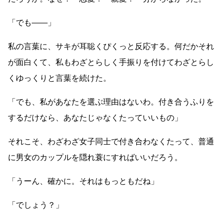
「でも
――
」
私の言葉に、サキが耳聡くぴくっと反応する。何だかそれ
が面白くて、私もわざとらしく手振りを付けてわざとらし
くゆっくりと言葉を続けた。
「でも、私があなたを選ぶ理由はないわ。付き合うふりを
するだけなら、あなたじゃなくたっていいもの」
それこそ、わざわざ女子同士で付き合わなくたって、普通
に男女のカップルを隠れ蓑にすればいいだろう。
「うーん、確かに。それはもっともだね」
「でしょう？」