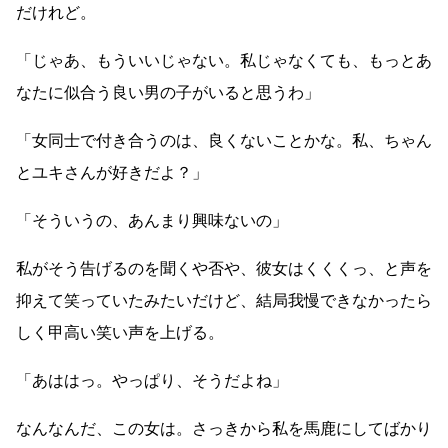
だけれど。
「じゃあ、もういいじゃない。私じゃなくても、もっとあ
なたに似合う良い男の子がいると思うわ」
「女同士で付き合うのは、良くないことかな。私、ちゃん
とユキさんが好きだよ？」
「そういうの、あんまり興味ないの」
私がそう告げるのを聞くや否や、彼女はくくくっ、と声を
抑えて笑っていたみたいだけど、結局我慢できなかったら
しく甲高い笑い声を上げる。
「あははっ。やっぱり、そうだよね」
なんなんだ、この女は。さっきから私を馬鹿にしてばかり