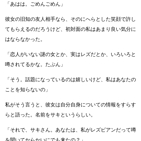
「あはは。ごめんごめん」
彼女の旧知の友人相手なら、そのにへらとした笑顔で許し
てもらえるのだろうけど、初対面の私はあまり良い気分に
はならなかった。
「恋人がいない謎の女とか、実はレズだとか、いろいろと
噂されてるかな。たぶん」
「そう。話題になっているのは嬉しいけど、私はあなたの
ことを知らないの」
私がそう言うと、彼女は自分自身についての情報をすらす
らと語った。名前をサキというらしい。
「それで、サキさん。あなたは、私がレズビアンだって噂
を聞いてからかいにでも来たの？」