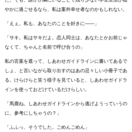
やかに過ごせるなら、私は案外幸せ者なのかもしれない。
「えぇ。私も、あなたのことを好きに
――
」
「サキ。私はサキだよ。恋人同士は、あなたとかお前じゃ
なくて、ちゃんと名前で呼び合うの」
私の言葉を遮って、しあわせガイドラインに書いてあるで
しょ、と言いながら取り出すのはあの忌々しい小冊子であ
る。けらけらと笑う様子を見ていると、しあわせガイドラ
インを使っておどけているだけらしい。
「馬鹿ね。しあわせガイドラインから逃げようっていうの
に、参考にしちゃうの？」
「ふふっ、そうでした。ごめんごめん」