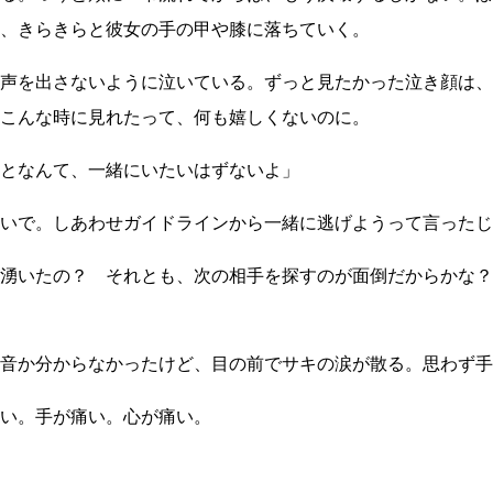
、きらきらと彼女の手の甲や膝に落ちていく。
声を出さないように泣いている。ずっと見たかった泣き顔は、
こんな時に見れたって、何も嬉しくないのに。
となんて、一緒にいたいはずないよ」
いで。しあわせガイドラインから一緒に逃げようって言ったじ
湧いたの？ それとも、次の相手を探すのが面倒だからかな？
音か分からなかったけど、目の前でサキの涙が散る。思わず手
い。手が痛い。心が痛い。