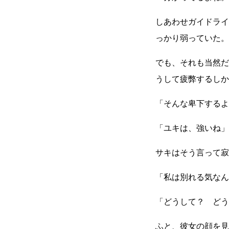
しあわせガイドライ
っかり弱っていた。
でも、それも当然だ
うして疲弊するしか
「そんな卑下するよ
「ユキは、強いね」
サキはそう言って寂
「私は別れる気なん
「どうして？ どう
ふと、彼女の顔を見