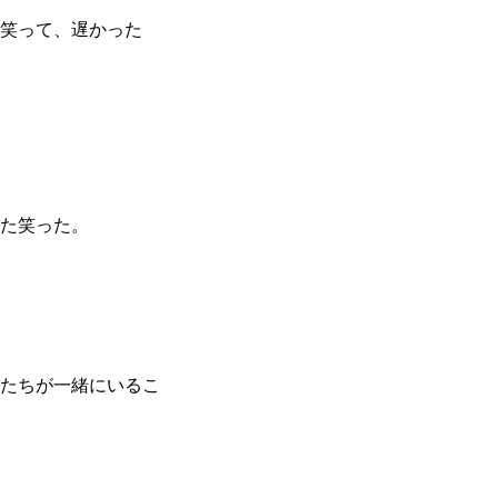
笑って、遅かった
た笑った。
たちが一緒にいるこ