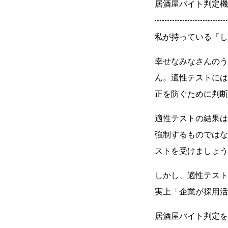
居酒屋バイト判定機
私が持っている「し
幸せなみなさんのう
ん。適性テストには
正を防ぐために判断
適性テストの結果は
強制するものではな
ストを受けましょう
しかし、適性テスト
実上「企業が採用活
居酒屋バイト判定を