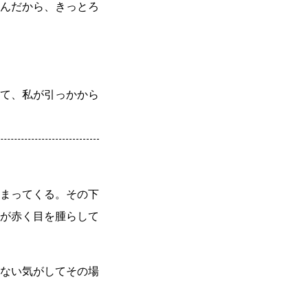
んだから、きっとろ
て、私が引っかから
まってくる。その下
が赤く目を腫らして
ない気がしてその場