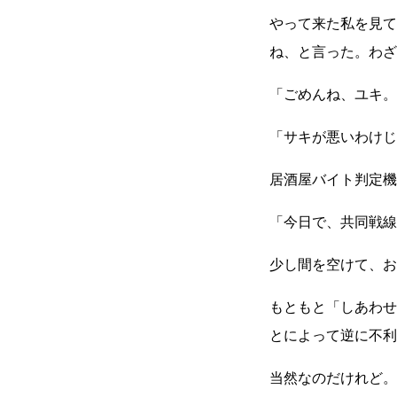
やって来た私を見て
ね、と言った。わざ
「ごめんね、ユキ。
「サキが悪いわけじ
居酒屋バイト判定機
「今日で、共同戦線
少し間を空けて、お
もともと「しあわせ
とによって逆に不利
当然なのだけれど。