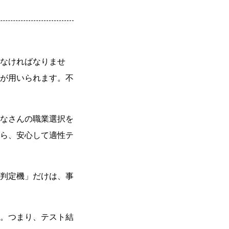
なければなりませ
が用いられます。不
なさんの職業選択を
ら、安心して適性テ
判定機」だけは、事
。つまり、テスト結