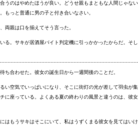
合うのはやめたほうが良い。どうせ親もまともな人間じゃない
。もっと普通に男の子と付き合いなさい。
、両親は口を揃えてそう言った。
いる。サキが居酒屋バイト判定機に引っかかったからだ。そし
待ち合わせた。彼女の誕生日から一週間後のことだ。
るい空気でいっぱいになり、そこに街灯の光が差して羽虫が集
チに座っている。よくある夏の終わりの風景と違うのは、彼女
にはもうサキはそこにいて、私はうずくまる彼女を見てはいけ