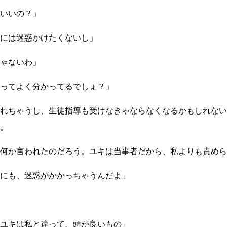
いいの？」
には迷惑かけたくないし」
ゃないわ」
ってよく分かってるでしょ？」
れちゃうし、生徒指導も受けなきゃならなくなるかもしれない
。
何か言われたのだろう。ユキは当事者だから、私よりも責めら
にも、迷惑がかかっちゃうんだよ」
ユキは私と違って、頭が良いもの」