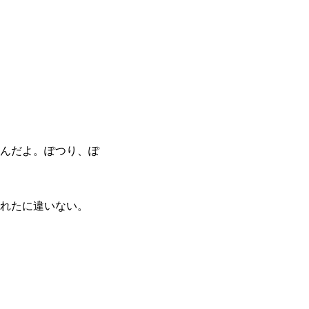
んだよ。ぽつり、ぽ
れたに違いない。