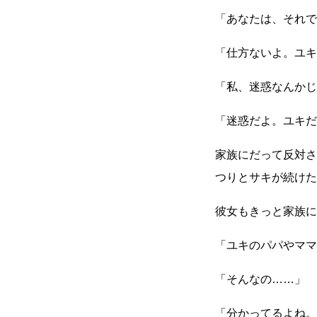
「あなたは、それで
「仕方ないよ。ユキ
「私、迷惑なんかじ
「迷惑だよ。ユキだ
家族にだって反対さ
つりとサキが続けた
彼女もきっと家族に
「ユキのパパやママ
「そんなの
……
」
「分かってるよね。