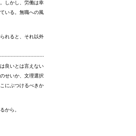
。しかし、労働は幸
ている。無職への風
られると、それ以外
は良いとは言えない
のせいか、文理選択
こにぶつけるべきか
るから。