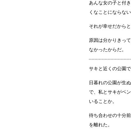
あんな女の子と付き
くなことにならない
それが幸せだからと
原因は分かりきって
なかったからだ。
サキと近くの公園で
日暮れの公園が生ぬ
で、私とサキがベン
いることか。
待ち合わせの十分前
を離れた。