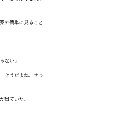
案外簡単に見ること
ゃない」
 そうだよね、せっ
が出ていた。