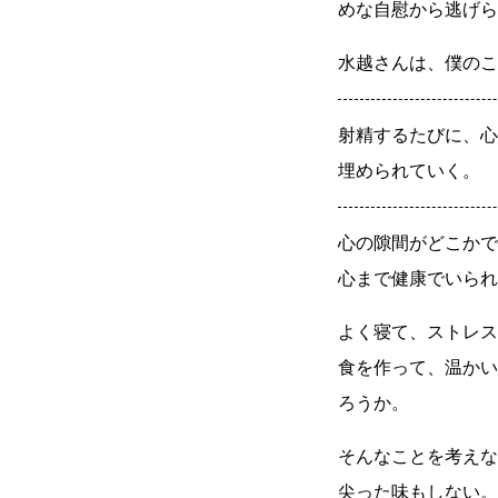
めな自慰から逃げら
水越さんは、僕のこ
射精するたびに、心
埋められていく。
心の隙間がどこかで
心まで健康でいられ
よく寝て、ストレス
食を作って、温かい
ろうか。
そんなことを考えな
尖った味もしない。