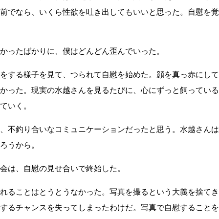
前でなら、いくら性欲を吐き出してもいいと思った。自慰を覚
かったばかりに、僕はどんどん歪んでいった。
をする様子を見て、つられて自慰を始めた。顔を真っ赤にして
かった。現実の水越さんを見るたびに、心にずっと飼っている
ていく。
、不釣り合いなコミュニケーションだったと思う。水越さんは
ろうから。
会は、自慰の見せ合いで終始した。
れることはとうとうなかった。写真を撮るという大義を捨てき
するチャンスを失ってしまったわけだ。写真で自慰することを