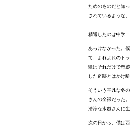
ためのものだと知っ
されているような、
精通したのは中学二
あっけなかった。僕
て、よれよれのトラ
験はそれだけで奇跡
した奇跡とはかけ離
そういう平凡な冬の
さんの全裸だった。
清浄な水越さんに生
次の日から、僕は西