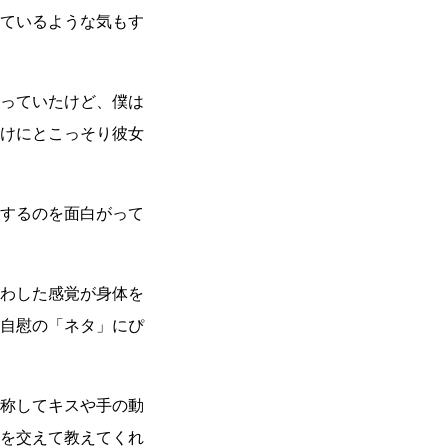
ているような気もす
っていたけど、僕は
けにとこっそり彼女
するのを面白がって
わした感覚が身体を
自慰の「ネタ」にぴ
称してキスや手の動
を交えて教えてくれ