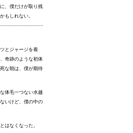
に、僕だけが取り残
かもしれない。
ツとジャージを着
、奇跡のような初体
死な朝は、僕が期待
な体毛一つない水越
ないけど、僕の中の
とはなくなった。