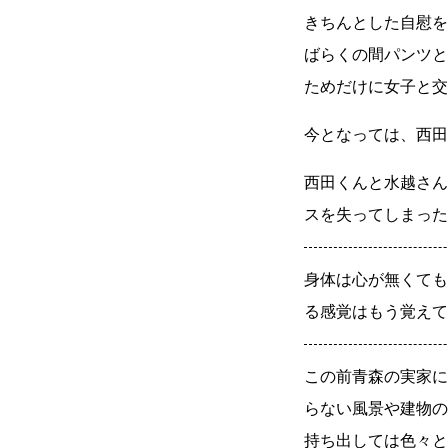
きちんとした自慰を
ばらくの間パンツと
ためだけに女子と交
今となっては、西田
西田くんと水越さん
スを失ってしまった
身体は心が無くても
る感覚はもう覚えて
この前青森の実家に
らない風景や建物の
持ち出しては色々と