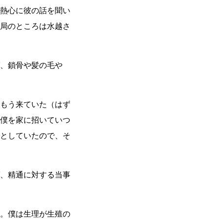
熱心に彼の話を聞い
局のところは水越さ
、鎖骨や髪の毛や
もう来ていた（はず
僕を家に招いていつ
としていたので、そ
、精通に対する当事
。僕は生理が生殖の