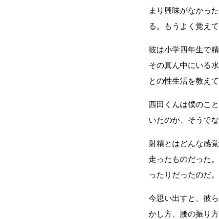
まり興味がなかった
る。もうよく覚えて
彼は小学四年生で精
その真ん中にいる水
との性生活を教えて
西田くんは僕のこと
いたのか、そうでな
射精とはどんな感覚
走ったものだった。
ったりだったのだ。
今思い出すと、彼ら
かし方、腰の振り方