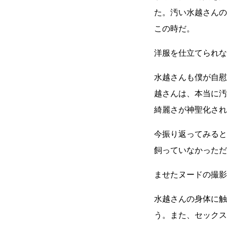
た。汚い水越さんの
この時だ。
洋服を仕立てられな
水越さんも僕が自慰
越さんは、本当に汚
綺麗さが神聖化され
今振り返ってみると
飼っていなかっただ
ませたヌードの撮影
水越さんの身体に触
う。また、セックス