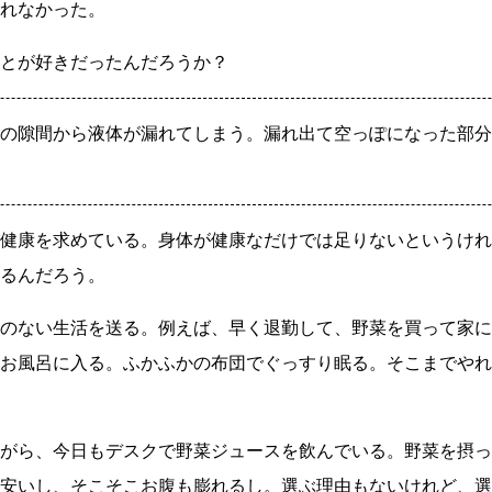
れなかった。
とが好きだったんだろうか？
の隙間から液体が漏れてしまう。漏れ出て空っぽになった部分
健康を求めている。身体が健康なだけでは足りないというけれ
るんだろう。
のない生活を送る。例えば、早く退勤して、野菜を買って家に
お風呂に入る。ふかふかの布団でぐっすり眠る。そこまでやれ
がら、今日もデスクで野菜ジュースを飲んでいる。野菜を摂っ
安いし、そこそこお腹も膨れるし。選ぶ理由もないけれど、選