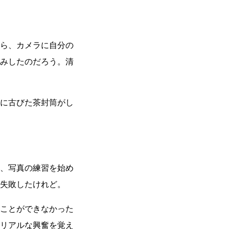
ら、カメラに自分の
みしたのだろう。清
に古びた茶封筒がし
、写真の練習を始め
失敗したけれど。
ことができなかった
リアルな興奮を覚え