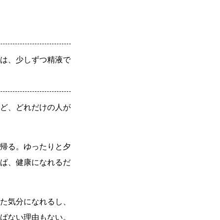
は、少しずつ精液で
ど、どれだけの人が
帰る。ゆったりと夕
ば、健康になれるだ
た気分になれるし、
ばない理由もない。