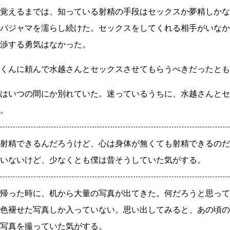
覚えるまでは、知っている射精の手段はセックスか夢精しかな
パジャマを濡らし続けた。セックスをしてくれる相手がいなか
渉する勇気はなかった。
くんに頼んで水越さんとセックスさせてもらうべきだったとも
はいつの間にか別れていた。迷っているうちに、水越さんとセ
。
射精できるんだろうけど、心は身体が無くても射精できるのだ
いないけど、少なくとも僕は昔そうしていた気がする。
帰った時に、机から大量の写真が出てきた。何だろうと思って
色褪せた写真しか入っていない。思い出してみると、あの頃の
写真を撮っていた気がする。