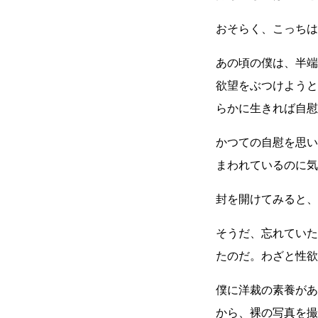
おそらく、こっちは
あの頃の僕は、半端
欲望をぶつけようと
らかに生きれば自慰
かつての自慰を思い
まわれているのに気
封を開けてみると、
そうだ、忘れていた
たのだ。わざと性欲
僕に洋裁の素養があ
から、裸の写真を撮