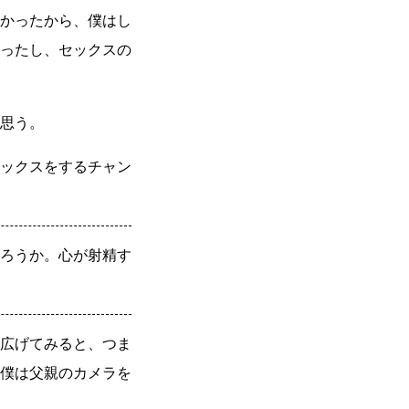
かったから、僕はし
ったし、セックスの
思う。
ックスをするチャン
ろうか。心が射精す
広げてみると、つま
僕は父親のカメラを