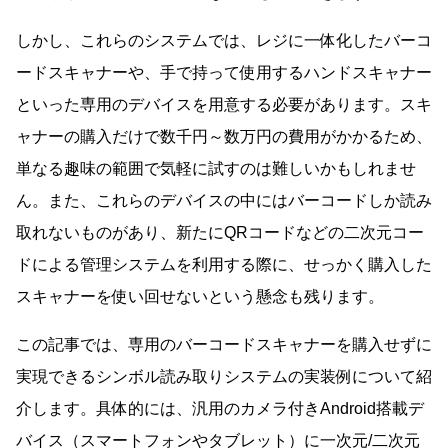
しかし、これらのシステムでは、レジに一体化したバーコ
ードスキャナーや、手で持って使用するハンドスキャナー
といった専用のデバイスを用意する必要があります。スキ
ャナーの購入だけで数千円～数万円の費用がかかるため、
単なる趣味の範囲で気軽に試すのは難しいかもしれませ
ん。また、これらのデバイスの中にはバーコードしか読み
取れないものがあり、新たにQRコードなどの二次元コー
ドによる管理システムを利用する際に、せっかく購入した
スキャナーを使い回せないという懸念も残ります。
この記事では、専用のバーコードスキャナーを購入せずに
実現できるシンボル読み取りシステムの実装例について紹
介します。具体的には、汎用のカメラ付きAndroid搭載デ
バイス（スマートフォンやタブレット）に一次元/二次元