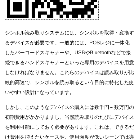
シンボル読み取りシステムには、シンボルを取得・変換す
るデバイスが必要です。一般的には、POSレジに一体化
したバーコードスキャナーや、USBやBluetoothなどで接
続できるハンドスキャナーといった専用のデバイスを用意
しなければなりません。これらのデバイスは読み取りが比
較的高速で、シンボルを読み取るという目的に特化した使
いやすい設計になっています。
しかし、このようなデバイスの購入には数千円～数万円の
初期費用がかかりますし、当然読み取りのたびにデバイス
を利用可能にしておく必要があります。これは、できるだ
け費用を抑えたいケースや、使用頻度が低いシーンでは導