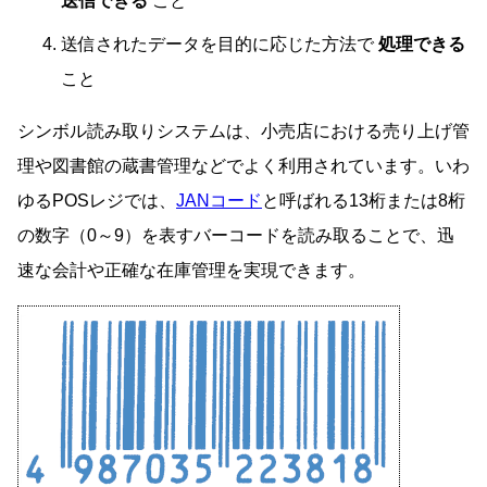
送信できる
こと
送信されたデータを目的に応じた方法で
処理できる
こと
シンボル読み取りシステムは、小売店における売り上げ管
理や図書館の蔵書管理などでよく利用されています。いわ
ゆるPOSレジでは、
JANコード
と呼ばれる13桁または8桁
の数字（0～9）を表すバーコードを読み取ることで、迅
速な会計や正確な在庫管理を実現できます。