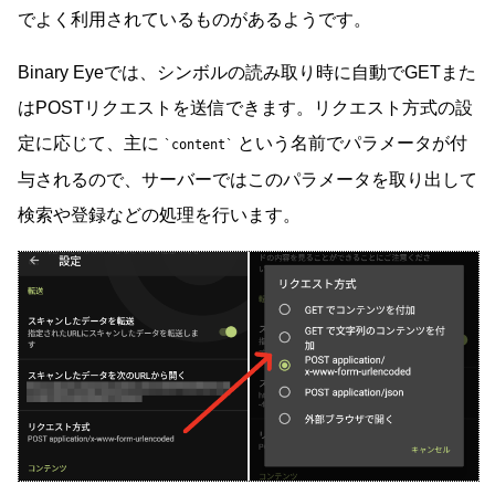
でよく利用されているものがあるようです。
Binary Eyeでは、シンボルの読み取り時に自動でGETまた
はPOSTリクエストを送信できます。リクエスト方式の設
定に応じて、主に
という名前でパラメータが付
content
与されるので、サーバーではこのパラメータを取り出して
検索や登録などの処理を行います。