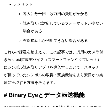
デメリット
導入に数千円～数万円の費用がかかる
読み取りに対応しているフォーマットが少ない
場合がある
有線接続しか利用できない場合がある
これらの課題を踏まえて、この記事では、汎用のカメラ付
きAndroid搭載デバイス（スマートフォンやタブレット）
にシンボル読み取りアプリを導入することで、スキャナー
が担っていたシンボルの取得・変換機能をより安価かつ柔
軟に実現する方法を考えます。
Binary Eyeとデータ転送機能