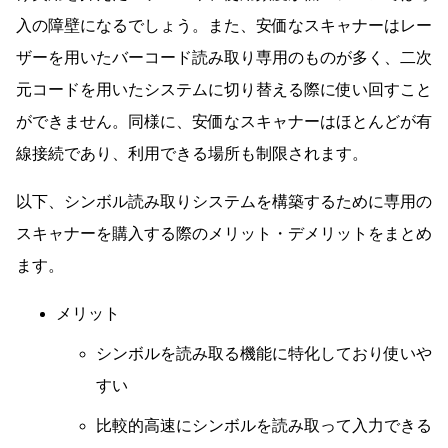
入の障壁になるでしょう。また、安価なスキャナーはレー
ザーを用いたバーコード読み取り専用のものが多く、二次
元コードを用いたシステムに切り替える際に使い回すこと
ができません。同様に、安価なスキャナーはほとんどが有
線接続であり、利用できる場所も制限されます。
以下、シンボル読み取りシステムを構築するために専用の
スキャナーを購入する際のメリット・デメリットをまとめ
ます。
メリット
シンボルを読み取る機能に特化しており使いや
すい
比較的高速にシンボルを読み取って入力できる