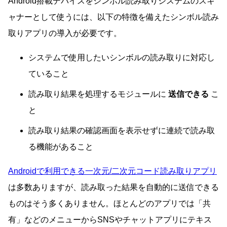
Android搭載デバイスをシンボル読み取りシステムのスキ
ャナーとして使うには、以下の特徴を備えたシンボル読み
取りアプリの導入が必要です。
システムで使用したいシンボルの読み取りに対応し
ていること
読み取り結果を処理するモジュールに
送信できる
こ
と
読み取り結果の確認画面を表示せずに連続で読み取
る機能があること
Androidで利用できる一次元/二次元コード読み取りアプリ
は多数ありますが、読み取った結果を自動的に送信できる
ものはそう多くありません。ほとんどのアプリでは「共
有」などのメニューからSNSやチャットアプリにテキス