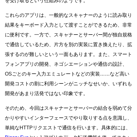
を受け取るという仕組みのようです。
これらのアプリは、一般的なスキャナーのように読み取り
結果をキーボード入力として渡すことができるため、非常
に便利です。一方で、スキャナーとサーバー間が独自規格
で通信しているため、片方を別の実装に置き換えたり、拡
張するのが難しいという一面もあります。また、スマート
フォンアプリの開発、ネゴシエーションや通信の設計、
OSごとのキー入力エミュレートなどの実装……など高い
開発コストの割に利用シーンがニッチなせいか、いずれも
開発があまり活発ではない印象です。
そのため、今回はスキャナーとサーバーの結合を弱めて分
かりやすいインターフェースでやり取りする点を意識し、
単純なHTTPリクエストで通信を行います。具体的には、