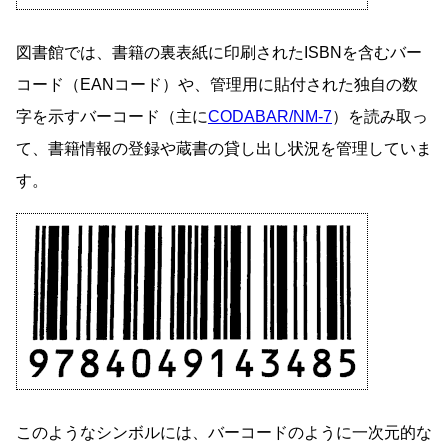
図書館では、書籍の裏表紙に印刷されたISBNを含むバー
コード（EANコード）や、管理用に貼付された独自の数
字を示すバーコード（主に
CODABAR/NM-7
）を読み取っ
て、書籍情報の登録や蔵書の貸し出し状況を管理していま
す。
このようなシンボルには、バーコードのように一次元的な