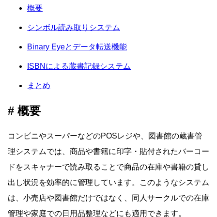
概要
シンボル読み取りシステム
Binary Eyeとデータ転送機能
ISBNによる蔵書記録システム
まとめ
概要
コンビニやスーパーなどのPOSレジや、図書館の蔵書管
理システムでは、商品や書籍に印字・貼付されたバーコー
ドをスキャナーで読み取ることで商品の在庫や書籍の貸し
出し状況を効率的に管理しています。このようなシステム
は、小売店や図書館だけではなく、同人サークルでの在庫
管理や家庭での日用品整理などにも適用できます。