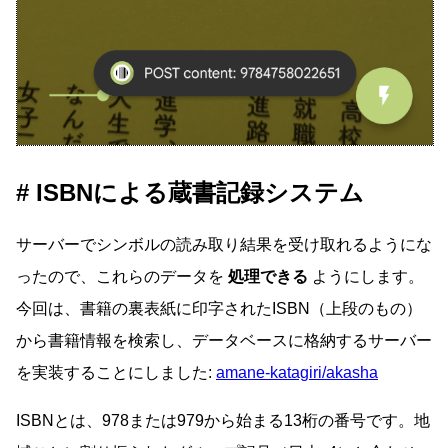
ISBNによる蔵書記録システム
サーバーでシンボルの読み取り結果を受け取れるようにな
ったので、これらのデータを
処理できる
ようにします。
今回は、書籍の裏表紙に印字されたISBN（上段のもの）
から書籍情報を検索し、データベースに格納するサーバー
を実装することにしました:
amane-katagiri/akasha
ISBNとは、978または979から始まる13桁の番号です。地