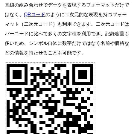
直線の組み合わせでデータを表現するフォーマットだけで
はなく、
QRコード
のように二次元的な表現を持つフォー
マット（二次元コード）も利用できます。二次元コードは
バーコードに比べて多くの文字種を利用でき、記録容量も
多いため、シンボル自体に数字だけではなく名前や価格な
どの情報を持たせることも可能です。