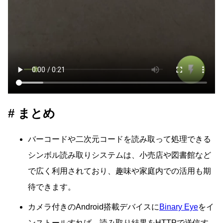
まとめ
バーコードや二次元コードを読み取って処理できる
シンボル読み取りシステムは、小売店や図書館など
で広く利用されており、趣味や家庭内での活用も期
待できます。
カメラ付きのAndroid搭載デバイスに
Binary Eye
をイ
ンストールすれば、読み取り結果をHTTPで送信す