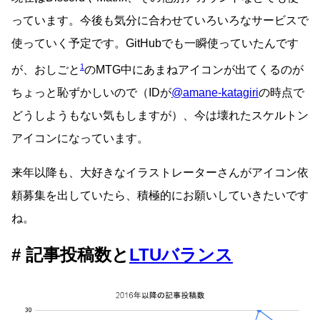
っています。今後も気分に合わせていろいろなサービスで
使っていく予定です。GitHubでも一瞬使っていたんです
1
が、おしごと
のMTG中にあまねアイコンが出てくるのが
ちょっと恥ずかしいので（IDが
@amane-katagiri
の時点で
どうしようもない気もしますが）、今は壊れたスケルトン
アイコンになっています。
来年以降も、大好きなイラストレーターさんがアイコン依
頼募集を出していたら、積極的にお願いしていきたいです
ね。
記事投稿数と
LTUバランス