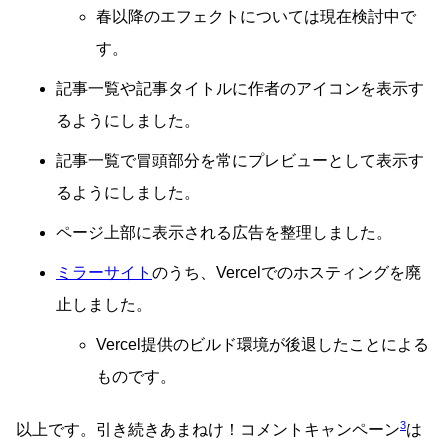
春以降のエフェクトについては現在検討中で
す。
記事一覧や記事タイトルに作者のアイコンを表示す
るようにしました。
記事一覧で冒頭部分を常にプレビューとして表示す
るようにしました。
ページ上部に表示される広告を整理しました。
ミラーサイト
のうち、Vercelでのホスティングを廃
止しました。
Vercel提供のビルド環境が後退したことによる
ものです。
3
以上です。引き続きあまねけ！コメントキャンペーン
は