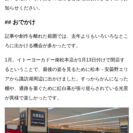
知らせください。
おでかけ
記事や創作を離れた範囲では、去年よりもいろいろなとこ
ろに出かける機会が多かったです。
1月。イトーヨーカドー南松本店が1月13日付けで閉店す
るということで、最後の姿を見るために松本・安曇野エリ
アから諏訪湖周辺に出かけました。すっからかんになった
棚や、通路を塞ぐために紅白幕が張り巡らされている光景
が異様で楽しかったです。