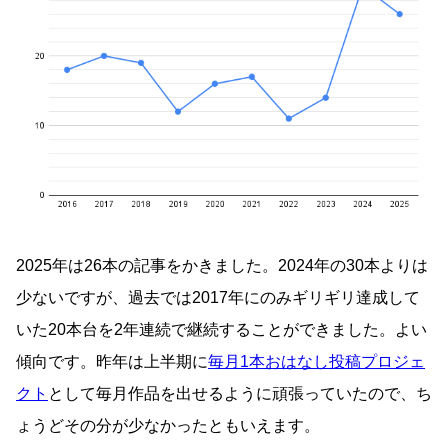
2025年は26本の記事をかきました。2024年の30本よりは
少ないですが、過去では2017年にのみギリギリ達成して
いた20本台を2年連続で継続することができました。よい
傾向です。昨年は上半期に
毎月1本おはなし投稿プロジェ
クト
として毎月作品を出せるように頑張っていたので、ち
ょうどその分が少なかったともいえます。