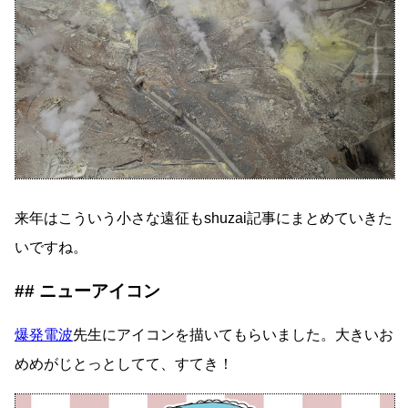
来年はこういう小さな遠征もshuzai記事にまとめていきた
いですね。
ニューアイコン
爆発電波
先生にアイコンを描いてもらいました。大きいお
めめがじとっとしてて、すてき！