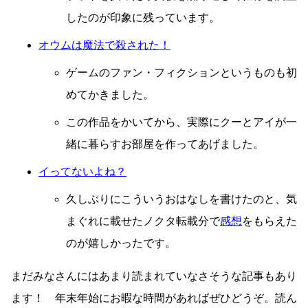
したのが印象に残っています。
オウムは魔法で殺された！
ゲームのファン・フィクションというものも初
めてかきました。
この作品をかいてから、実際にクーとアイが一
緒に暮らすお部屋を作ってあげました。
イってないよね？
久しぶりにこういうおはなしを書けたのと、気
まぐれに載せたノクタ転載分で
感想
をもらえた
のが嬉しかったです。
まだみなさんにはあまり読まれていなさそうな記事もあり
ます！ 年末年始にお暇な時間があればぜひどうぞ。読ん