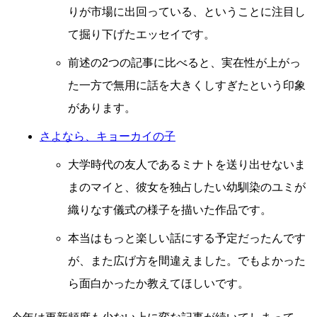
りが市場に出回っている、ということに注目し
て掘り下げたエッセイです。
前述の2つの記事に比べると、実在性が上がっ
た一方で無用に話を大きくしすぎたという印象
があります。
さよなら、キョーカイの子
大学時代の友人であるミナトを送り出せないま
まのマイと、彼女を独占したい幼馴染のユミが
織りなす儀式の様子を描いた作品です。
本当はもっと楽しい話にする予定だったんです
が、また広げ方を間違えました。でもよかった
ら面白かったか教えてほしいです。