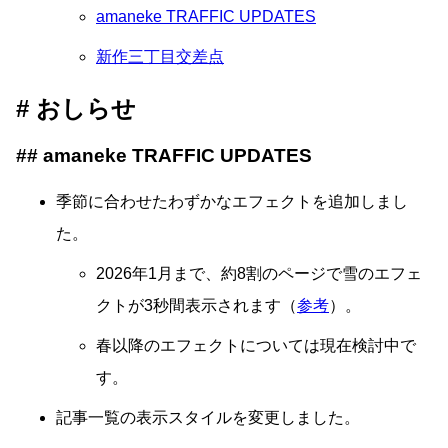
amaneke TRAFFIC UPDATES
新作三丁目交差点
おしらせ
amaneke TRAFFIC UPDATES
季節に合わせたわずかなエフェクトを追加しまし
た。
2026年1月まで、約8割のページで雪のエフェ
クトが3秒間表示されます（
参考
）。
春以降のエフェクトについては現在検討中で
す。
記事一覧の表示スタイルを変更しました。