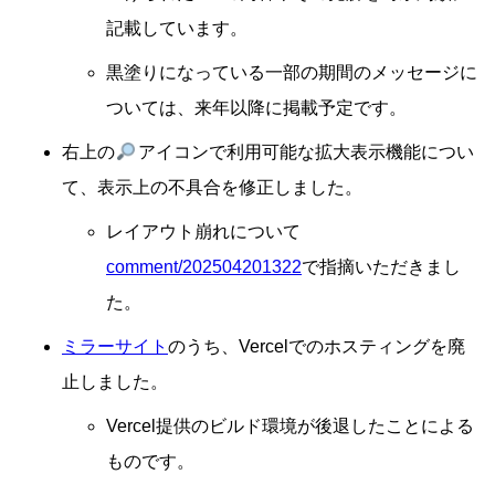
記載しています。
黒塗りになっている一部の期間のメッセージに
ついては、来年以降に掲載予定です。
右上の
アイコンで利用可能な拡大表示機能につい
て、表示上の不具合を修正しました。
レイアウト崩れについて
comment/202504201322
で指摘いただきまし
た。
ミラーサイト
のうち、Vercelでのホスティングを廃
止しました。
Vercel提供のビルド環境が後退したことによる
ものです。