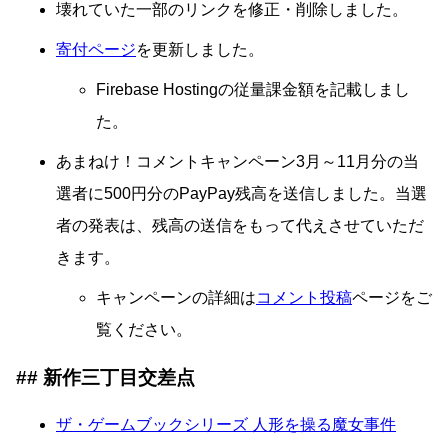
壊れていた一部のリンクを修正・削除しました。
寄付ページ
を更新しました。
Firebase Hostingの従量課金額を記載しまし
た。
あまねけ！コメントキャンペーン3月～11月分の当
選者に500円分のPayPay残高を送信しました。当選
者の発表は、残高の送信をもって代えさせていただ
きます。
キャンペーンの詳細は
コメント投稿
ページをご
覧ください。
新作三丁目交差点
ザ・ゲームブックシリーズ 人形を操る魔女事件