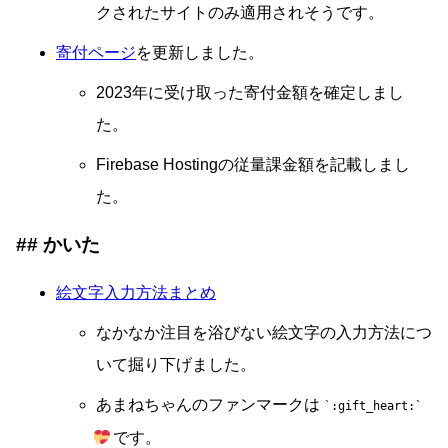
クされたサイトのみ適用されそうです。
寄付ページ
を更新しました。
2023年に受け取った寄付金額を確定しまし
た。
Firebase Hostingの従量課金額を記載しまし
た。
かいた
絵文字入力方法まとめ
なかなか注目を浴びない絵文字の入力方法につ
いて掘り下げました。
あまねちゃんのファンマークは
:gift_heart:
です。