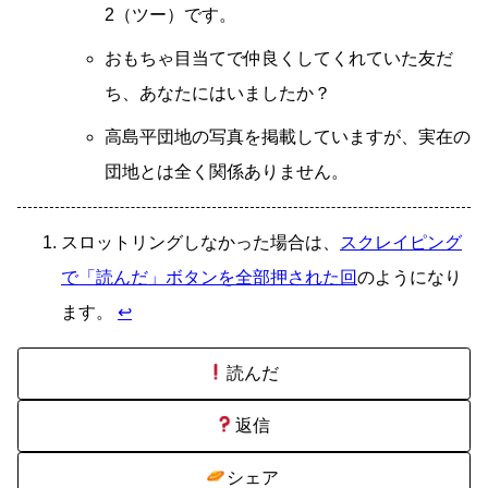
2（ツー）です。
おもちゃ目当てで仲良くしてくれていた友だ
ち、あなたにはいましたか？
高島平団地の写真を掲載していますが、実在の
団地とは全く関係ありません。
スロットリングしなかった場合は、
スクレイピング
で「読んだ」ボタンを全部押された回
のようになり
ます。
↩
読んだ
返信
シェア