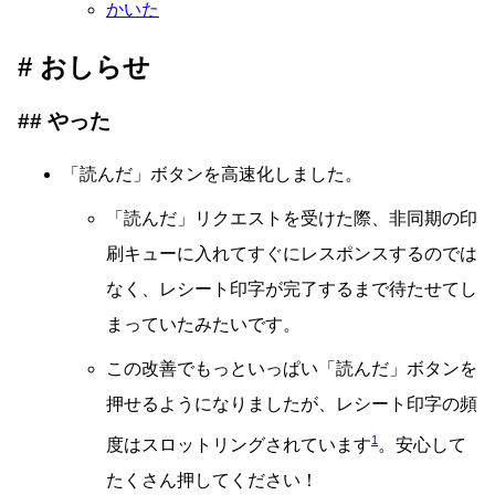
かいた
おしらせ
やった
「読んだ」ボタンを高速化しました。
「読んだ」リクエストを受けた際、非同期の印
刷キューに入れてすぐにレスポンスするのでは
なく、レシート印字が完了するまで待たせてし
まっていたみたいです。
この改善でもっといっぱい「読んだ」ボタンを
押せるようになりましたが、レシート印字の頻
1
度はスロットリングされています
。安心して
たくさん押してください！