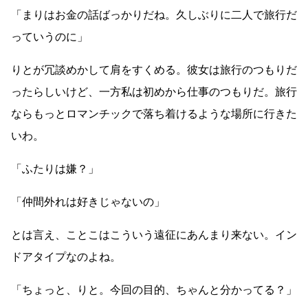
「まりはお金の話ばっかりだね。久しぶりに二人で旅行だ
っていうのに」
りとが冗談めかして肩をすくめる。彼女は旅行のつもりだ
ったらしいけど、一方私は初めから仕事のつもりだ。旅行
ならもっとロマンチックで落ち着けるような場所に行きた
いわ。
「ふたりは嫌？」
「仲間外れは好きじゃないの」
とは言え、ことこはこういう遠征にあんまり来ない。イン
ドアタイプなのよね。
「ちょっと、りと。今回の目的、ちゃんと分かってる？」