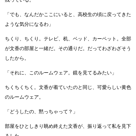
「でも、なんだかここにいると、高校生の頃に戻ってきた
ような気分になるわ」
ちくり、ちくり。テレビ、机、ベッド、カーペット。全部
が文香の部屋と一緒だ。その通りだ。だってわざわざそう
したから。
「それに、このルームウェア。鏡を見てるみたい」
ちくちくちく。文香が着ていたのと同じ、可愛らしい黄色
のルームウェア。
「どうしたの、黙っちゃって？」
部屋をひとしきり眺め終えた文香が、振り返って私を見下
ろした。