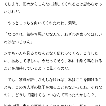
てしまう。初めからこんなに話してくれるとは思わなかっ
たけれど。
「やっとこっちを向いてくれたわね、紫織」
「なにそれ。気持ち悪いだなんて、わざわざ言ってほしい
わけないじゃん」
シオちゃんを見るとなんとなく伝わってくる。こうした
い、ああしてほしい。今だってそう、私に手酷く罵られる
ことを期待しているように見えるのだ。
「でも、紫織が許可さえしなければ、私はここを開けるこ
とも、このお人形の様子を知ることもなかったわ。それな
のに、どうして開けてもいいなんて言ったのかしら？」