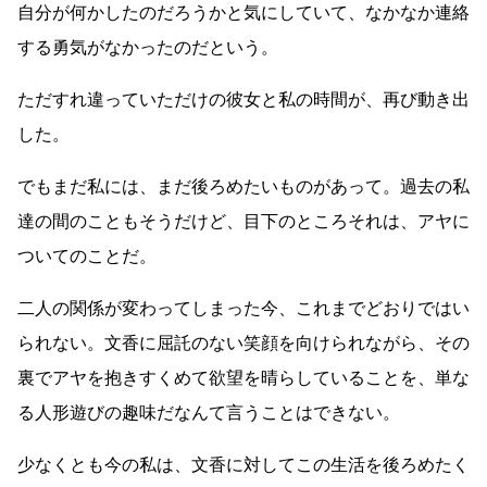
自分が何かしたのだろうかと気にしていて、なかなか連絡
する勇気がなかったのだという。
ただすれ違っていただけの彼女と私の時間が、再び動き出
した。
でもまだ私には、まだ後ろめたいものがあって。過去の私
達の間のこともそうだけど、目下のところそれは、アヤに
ついてのことだ。
二人の関係が変わってしまった今、これまでどおりではい
られない。文香に屈託のない笑顔を向けられながら、その
裏でアヤを抱きすくめて欲望を晴らしていることを、単な
る人形遊びの趣味だなんて言うことはできない。
少なくとも今の私は、文香に対してこの生活を後ろめたく