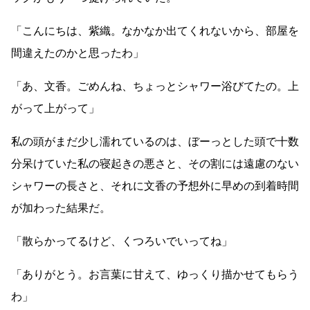
「こんにちは、紫織。なかなか出てくれないから、部屋を
間違えたのかと思ったわ」
「あ、文香。ごめんね、ちょっとシャワー浴びてたの。上
がって上がって」
私の頭がまだ少し濡れているのは、ぼーっとした頭で十数
分呆けていた私の寝起きの悪さと、その割には遠慮のない
シャワーの長さと、それに文香の予想外に早めの到着時間
が加わった結果だ。
「散らかってるけど、くつろいでいってね」
「ありがとう。お言葉に甘えて、ゆっくり描かせてもらう
わ」