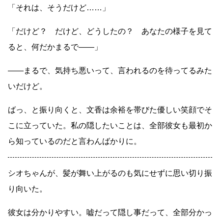
「それは、そうだけど
……
」
「だけど？ だけど、どうしたの？ あなたの様子を見て
ると、何だかまるで
――
」
――
まるで、気持ち悪いって、言われるのを待ってるみた
いだけど。
ばっ、と振り向くと、文香は余裕を帯びた優しい笑顔でそ
こに立っていた。私の隠したいことは、全部彼女も最初か
ら知っているのだと言わんばかりに。
シオちゃんが、髪が舞い上がるのも気にせずに思い切り振
り向いた。
彼女は分かりやすい。嘘だって隠し事だって、全部分かっ