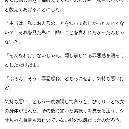
彼女は隠し事を全部教えてくれたのだから、私もしっかり
と教えてあげることにした。
「本当は、私にお人形のことを知って欲しかったんじゃな
い？ それを見た私に、酷いことを言われたかったんじゃ
ない？」
「そんなわけ、ないじゃん。隠し事してる罪悪感を消そう
としただけだよ」
「ふぅん。そう、罪悪感ね。どちらにせよ、気持ち悪いけ
ど」
気持ち悪い、ともう一度強調して言うと、ぴくり、と彼女
の身体が揺れた。その後に驚いた素振りを見せる辺り、シ
オちゃん自身も気付いていない類の快感だったのだろう。