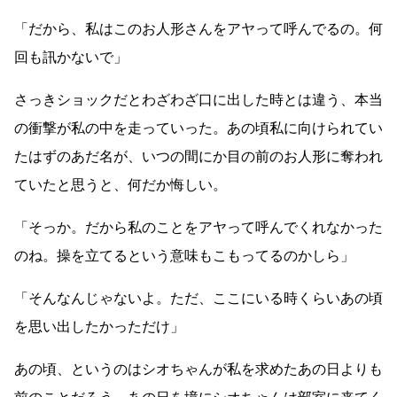
「だから、私はこのお人形さんをアヤって呼んでるの。何
回も訊かないで」
さっきショックだとわざわざ口に出した時とは違う、本当
の衝撃が私の中を走っていった。あの頃私に向けられてい
たはずのあだ名が、いつの間にか目の前のお人形に奪われ
ていたと思うと、何だか悔しい。
「そっか。だから私のことをアヤって呼んでくれなかった
のね。操を立てるという意味もこもってるのかしら」
「そんなんじゃないよ。ただ、ここにいる時くらいあの頃
を思い出したかっただけ」
あの頃、というのはシオちゃんが私を求めたあの日よりも