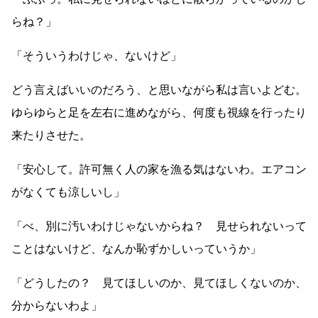
らね？」
「そういうわけじゃ、ないけど」
どう言えばいいのだろう、と思いながら私は言いよどむ。
ゆらゆらと足を左右に進めながら、何度も視線を行ったり
来たりさせた。
「安心して。許可無く人の家を漁る気はないわ。エアコン
がなくても涼しいし」
「べ、別に汚いわけじゃないからね？ 見せられないって
ことはないけど、なんか恥ずかしいっていうか」
「どうしたの？ 見てほしいのか、見てほしくないのか、
分からないわよ」